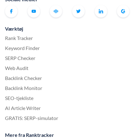
Værktøj
Rank Tracker
Keyword Finder
SERP Checker
Web Audit
Backlink Checker
Backlink Monitor
SEO-tjekliste
AI Article Writer
GRATIS: SERP-simulator
Mere fra Ranktracker