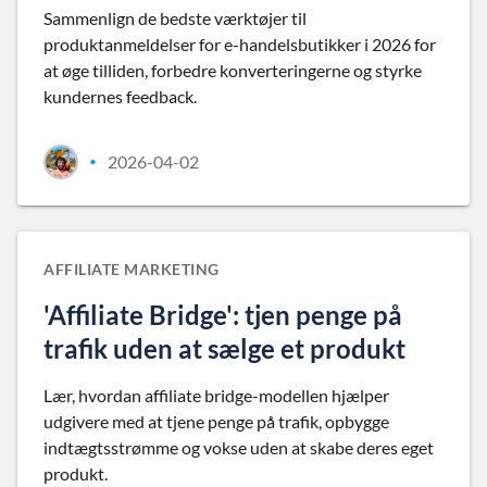
Sammenlign de bedste værktøjer til
produktanmeldelser for e-handelsbutikker i 2026 for
at øge tilliden, forbedre konverteringerne og styrke
kundernes feedback.
2026-04-02
•
AFFILIATE MARKETING
'Affiliate Bridge': tjen penge på
trafik uden at sælge et produkt
Lær, hvordan affiliate bridge-modellen hjælper
udgivere med at tjene penge på trafik, opbygge
indtægtsstrømme og vokse uden at skabe deres eget
produkt.