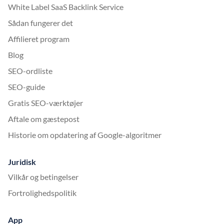
White Label SaaS Backlink Service
Sådan fungerer det
Affilieret program
Blog
SEO-ordliste
SEO-guide
Gratis SEO-værktøjer
Aftale om gæstepost
Historie om opdatering af Google-algoritmer
Juridisk
Vilkår og betingelser
Fortrolighedspolitik
App