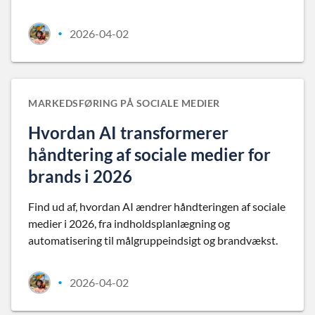
2026-04-02
•
MARKEDSFØRING PÅ SOCIALE MEDIER
Hvordan AI transformerer
håndtering af sociale medier for
brands i 2026
Find ud af, hvordan AI ændrer håndteringen af sociale
medier i 2026, fra indholdsplanlægning og
automatisering til målgruppeindsigt og brandvækst.
2026-04-02
•