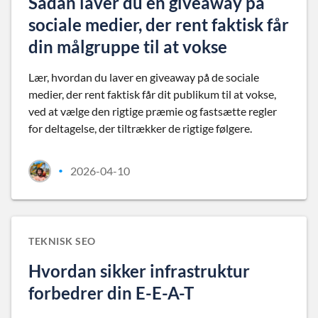
Sådan laver du en giveaway på
sociale medier, der rent faktisk får
din målgruppe til at vokse
Lær, hvordan du laver en giveaway på de sociale
medier, der rent faktisk får dit publikum til at vokse,
ved at vælge den rigtige præmie og fastsætte regler
for deltagelse, der tiltrækker de rigtige følgere.
2026-04-10
•
TEKNISK SEO
Hvordan sikker infrastruktur
forbedrer din E-E-A-T