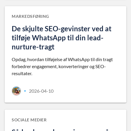
MARKEDSFØRING
De skjulte SEO-gevinster ved at
tilføje WhatsApp til din lead-
nurture-tragt
Opdag, hvordan tilføjelse af WhatsApp til din tragt
forbedrer engagement, konverteringer og SEO-
resultater.
2026-04-10
•
SOCIALE MEDIER