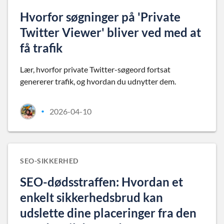
Hvorfor søgninger på 'Private
Twitter Viewer' bliver ved med at
få trafik
Lær, hvorfor private Twitter-søgeord fortsat
genererer trafik, og hvordan du udnytter dem.
2026-04-10
•
SEO-SIKKERHED
SEO-dødsstraffen: Hvordan et
enkelt sikkerhedsbrud kan
udslette dine placeringer fra den