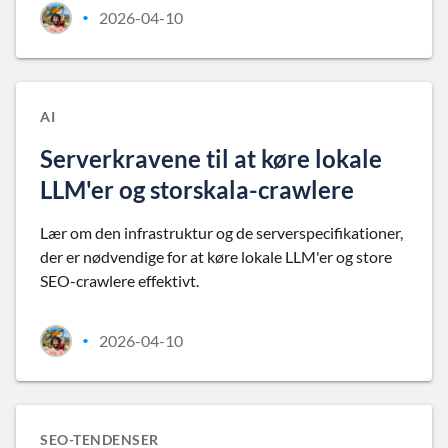
2026-04-10
•
AI
Serverkravene til at køre lokale
LLM'er og storskala-crawlere
Lær om den infrastruktur og de serverspecifikationer,
der er nødvendige for at køre lokale LLM'er og store
SEO-crawlere effektivt.
2026-04-10
•
SEO-TENDENSER