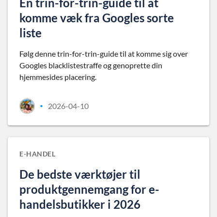
En trin-for-trin-guide til at
komme væk fra Googles sorte
liste
Følg denne trin-for-trin-guide til at komme sig over
Googles blacklistestraffe og genoprette din
hjemmesides placering.
2026-04-10
•
E-HANDEL
De bedste værktøjer til
produktgennemgang for e-
handelsbutikker i 2026