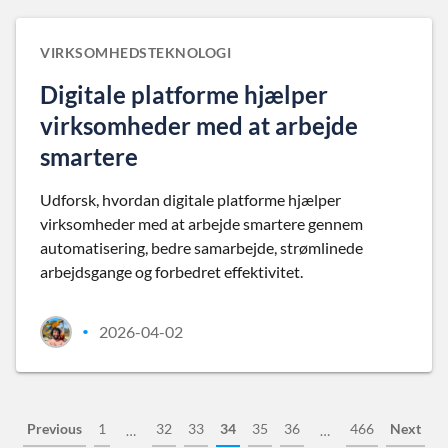
VIRKSOMHEDSTEKNOLOGI
Digitale platforme hjælper
virksomheder med at arbejde
smartere
Udforsk, hvordan digitale platforme hjælper
virksomheder med at arbejde smartere gennem
automatisering, bedre samarbejde, strømlinede
arbejdsgange og forbedret effektivitet.
2026-04-02
•
Previous
1
32
33
34
35
36
466
Next
…
…