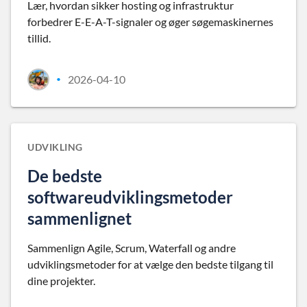
Lær, hvordan sikker hosting og infrastruktur
forbedrer E-E-A-T-signaler og øger søgemaskinernes
tillid.
2026-04-10
•
UDVIKLING
De bedste
softwareudviklingsmetoder
sammenlignet
Sammenlign Agile, Scrum, Waterfall og andre
udviklingsmetoder for at vælge den bedste tilgang til
dine projekter.