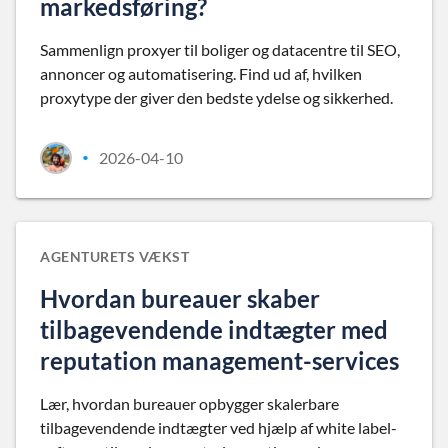
markedsføring?
Sammenlign proxyer til boliger og datacentre til SEO,
annoncer og automatisering. Find ud af, hvilken
proxytype der giver den bedste ydelse og sikkerhed.
2026-04-10
•
AGENTURETS VÆKST
Hvordan bureauer skaber
tilbagevendende indtægter med
reputation management-services
Lær, hvordan bureauer opbygger skalerbare
tilbagevendende indtægter ved hjælp af white label-