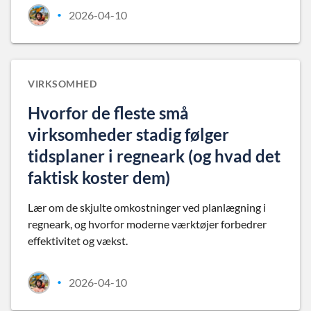
2026-04-10
•
VIRKSOMHED
Hvorfor de fleste små
virksomheder stadig følger
tidsplaner i regneark (og hvad det
faktisk koster dem)
Lær om de skjulte omkostninger ved planlægning i
regneark, og hvorfor moderne værktøjer forbedrer
effektivitet og vækst.
2026-04-10
•