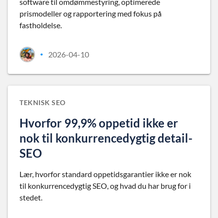
software til omdømmestyring, optimerede
prismodeller og rapportering med fokus på
fastholdelse.
2026-04-10
•
TEKNISK SEO
Hvorfor 99,9% oppetid ikke er
nok til konkurrencedygtig detail-
SEO
Lær, hvorfor standard oppetidsgarantier ikke er nok
til konkurrencedygtig SEO, og hvad du har brug for i
stedet.