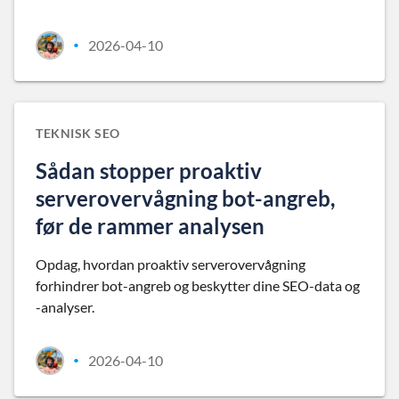
2026-04-10
•
TEKNISK SEO
Sådan stopper proaktiv
serverovervågning bot-angreb,
før de rammer analysen
Opdag, hvordan proaktiv serverovervågning
forhindrer bot-angreb og beskytter dine SEO-data og
-analyser.
2026-04-10
•