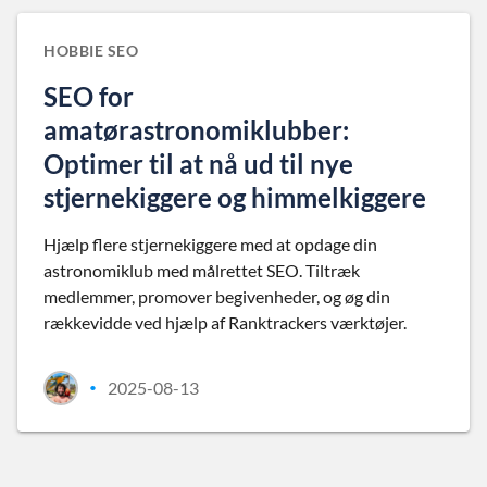
HOBBIE SEO
SEO for
amatørastronomiklubber:
Optimer til at nå ud til nye
stjernekiggere og himmelkiggere
Hjælp flere stjernekiggere med at opdage din
astronomiklub med målrettet SEO. Tiltræk
medlemmer, promover begivenheder, og øg din
rækkevidde ved hjælp af Ranktrackers værktøjer.
2025-08-13
•