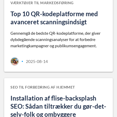
VÆRKTØJER TIL MARKEDSFØRING
Top 10 QR-kodeplatforme med
avanceret scanningsindsigt
Gennemgå de bedste QR-kodeplatforme, der giver
dybdegående scanningsanalyser for at forbedre
marketingkampagner og publikumsengagement.
2025-08-14
•
SEO TIL FORBEDRING AF HJEMMET
Installation af flise-backsplash
SEO: Sådan tiltrækker du gør-det-
selv-folk og ombyggere