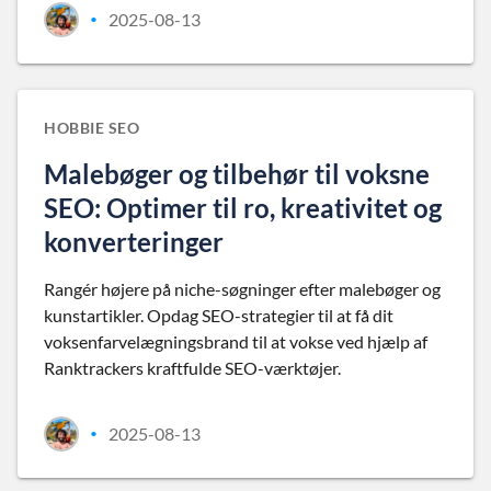
2025-08-13
•
HOBBIE SEO
Malebøger og tilbehør til voksne
SEO: Optimer til ro, kreativitet og
konverteringer
Rangér højere på niche-søgninger efter malebøger og
kunstartikler. Opdag SEO-strategier til at få dit
voksenfarvelægningsbrand til at vokse ved hjælp af
Ranktrackers kraftfulde SEO-værktøjer.
2025-08-13
•