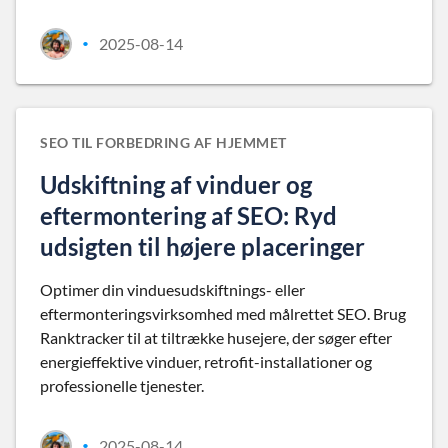
2025-08-14
•
SEO TIL FORBEDRING AF HJEMMET
Udskiftning af vinduer og
eftermontering af SEO: Ryd
udsigten til højere placeringer
Optimer din vinduesudskiftnings- eller
eftermonteringsvirksomhed med målrettet SEO. Brug
Ranktracker til at tiltrække husejere, der søger efter
energieffektive vinduer, retrofit-installationer og
professionelle tjenester.
2025-08-14
•