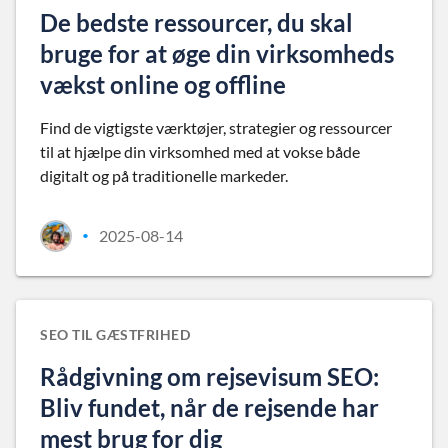
De bedste ressourcer, du skal
bruge for at øge din virksomheds
vækst online og offline
Find de vigtigste værktøjer, strategier og ressourcer
til at hjælpe din virksomhed med at vokse både
digitalt og på traditionelle markeder.
2025-08-14
•
SEO TIL GÆSTFRIHED
Rådgivning om rejsevisum SEO:
Bliv fundet, når de rejsende har
mest brug for dig