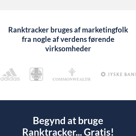
Ranktracker bruges af marketingfolk
fra nogle af verdens førende
virksomheder
Begynd at bruge
Ranktracker... Gratis!