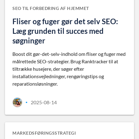
SEO TIL FORBEDRING AF HJEMMET
Fliser og fuger gør det selv SEO:
Læg grunden til succes med
søgninger
Boost dit gør-det-selv-indhold om fliser og fuger med
målrettede SEO-strategier. Brug Ranktracker til at
tiltrække husejere, der søger efter
installationsvejledninger, rengøringstips og
reparationsløsninger.
2025-08-14
•
MARKEDSFØRINGSSTRATEGI