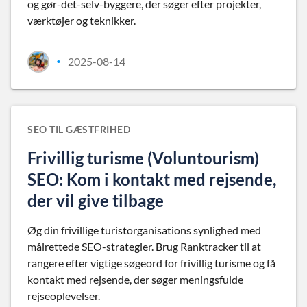
og gør-det-selv-byggere, der søger efter projekter,
værktøjer og teknikker.
2025-08-14
•
SEO TIL GÆSTFRIHED
Frivillig turisme (Voluntourism)
SEO: Kom i kontakt med rejsende,
der vil give tilbage
Øg din frivillige turistorganisations synlighed med
målrettede SEO-strategier. Brug Ranktracker til at
rangere efter vigtige søgeord for frivillig turisme og få
kontakt med rejsende, der søger meningsfulde
rejseoplevelser.