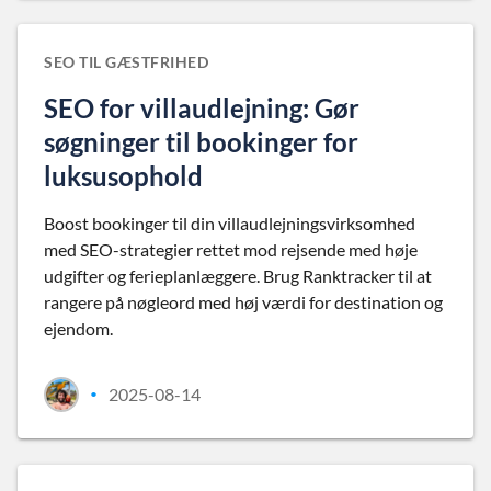
SEO TIL GÆSTFRIHED
SEO for villaudlejning: Gør
søgninger til bookinger for
luksusophold
Boost bookinger til din villaudlejningsvirksomhed
med SEO-strategier rettet mod rejsende med høje
udgifter og ferieplanlæggere. Brug Ranktracker til at
rangere på nøgleord med høj værdi for destination og
ejendom.
2025-08-14
•