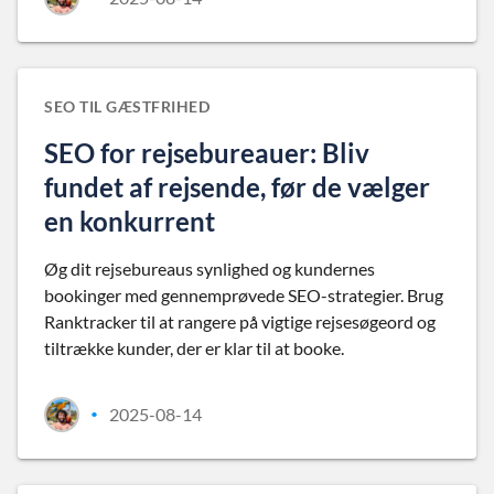
SEO TIL GÆSTFRIHED
SEO for rejsebureauer: Bliv
fundet af rejsende, før de vælger
en konkurrent
Øg dit rejsebureaus synlighed og kundernes
bookinger med gennemprøvede SEO-strategier. Brug
Ranktracker til at rangere på vigtige rejsesøgeord og
tiltrække kunder, der er klar til at booke.
2025-08-14
•