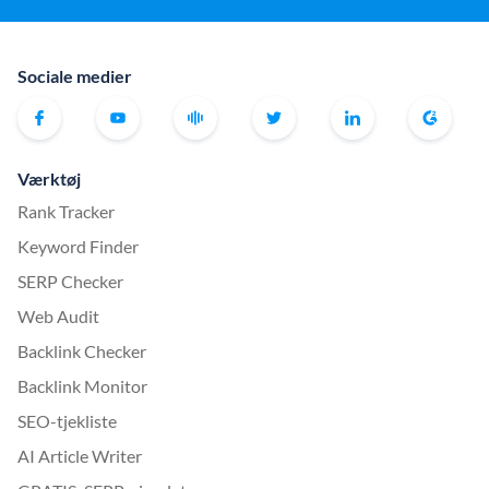
Sociale medier
Værktøj
Rank Tracker
Keyword Finder
SERP Checker
Web Audit
Backlink Checker
Backlink Monitor
SEO-tjekliste
AI Article Writer