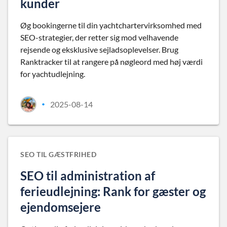
kunder
Øg bookingerne til din yachtchartervirksomhed med
SEO-strategier, der retter sig mod velhavende
rejsende og eksklusive sejladsoplevelser. Brug
Ranktracker til at rangere på nøgleord med høj værdi
for yachtudlejning.
2025-08-14
•
SEO TIL GÆSTFRIHED
SEO til administration af
ferieudlejning: Rank for gæster og
ejendomsejere