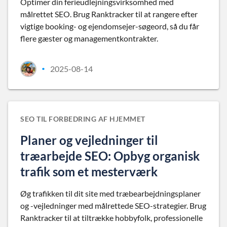
Optimer din ferieudlejningsvirksomhed med
målrettet SEO. Brug Ranktracker til at rangere efter
vigtige booking- og ejendomsejer-søgeord, så du får
flere gæster og managementkontrakter.
2025-08-14
•
SEO TIL FORBEDRING AF HJEMMET
Planer og vejledninger til
træarbejde SEO: Opbyg organisk
trafik som et mesterværk
Øg trafikken til dit site med træbearbejdningsplaner
og -vejledninger med målrettede SEO-strategier. Brug
Ranktracker til at tiltrække hobbyfolk, professionelle