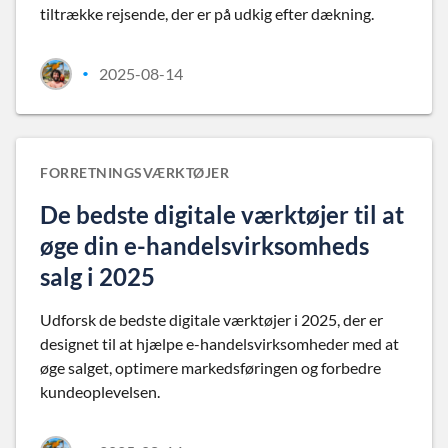
tiltrække rejsende, der er på udkig efter dækning.
2025-08-14
•
FORRETNINGSVÆRKTØJER
De bedste digitale værktøjer til at
øge din e-handelsvirksomheds
salg i 2025
Udforsk de bedste digitale værktøjer i 2025, der er
designet til at hjælpe e-handelsvirksomheder med at
øge salget, optimere markedsføringen og forbedre
kundeoplevelsen.