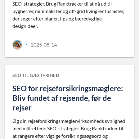
SEO-strategier. Brug Ranktracker til at nå ud til
bygherrer, minimalister og off-grid living-entusiaster,
der søger efter planer, tips og bæredygtige
designideer.
2025-08-14
•
SEO TIL GÆSTFRIHED
SEO for rejseforsikringsmæglere:
Bliv fundet af rejsende, før de
rejser
Øg din rejseforsikringsmæglervirksomheds synlighed
med målrettede SEO-strategier. Brug Ranktracker til
at rangere efter vigtige forsikringssøgeord og