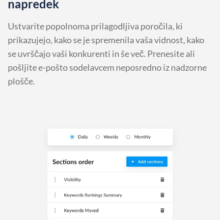
napredek
Ustvarite popolnoma prilagodljiva poročila, ki
prikazujejo, kako se je spremenila vaša vidnost, kako
se uvrščajo vaši konkurenti in še več. Prenesite ali
pošljite e-pošto sodelavcem neposredno iz nadzorne
plošče.