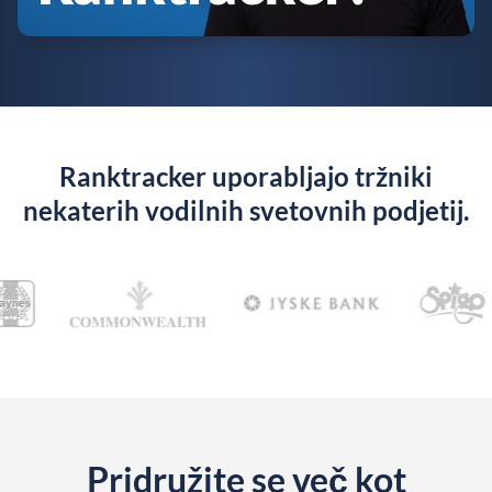
Ranktracker uporabljajo tržniki
nekaterih vodilnih svetovnih podjetij.
Pridružite se več kot