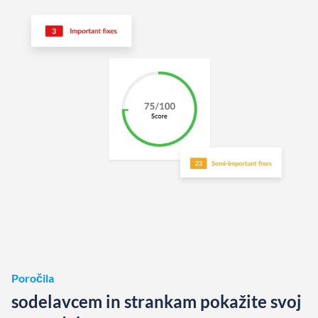
Poročila
sodelavcem in strankam pokažite svoj