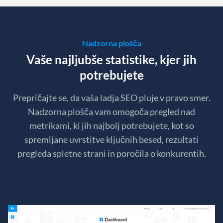
Nadzorna plošča
Vaše najljubše statistike, kjer jih
potrebujete
Prepričajte se, da vaša ladja SEO pluje v pravo smer.
Nadzorna plošča vam omogoča pregled nad
metrikami, ki jih najbolj potrebujete, kot so
spremljane uvrstitve ključnih besed, rezultati
pregleda spletne strani in poročila o konkurentih.