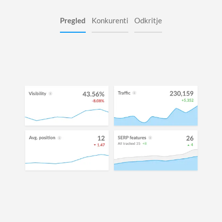
Pregled
Konkurenti
Odkritje