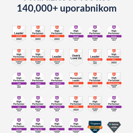
140,000+ uporabnikom