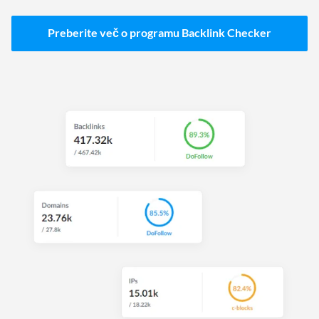
Preberite več o programu Backlink Checker