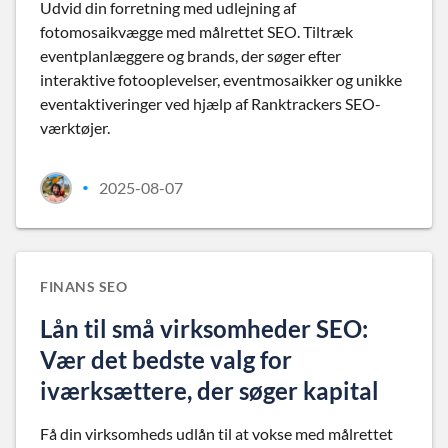
Udvid din forretning med udlejning af
fotomosaikvægge med målrettet SEO. Tiltræk
eventplanlæggere og brands, der søger efter
interaktive fotooplevelser, eventmosaikker og unikke
eventaktiveringer ved hjælp af Ranktrackers SEO-
værktøjer.
2025-08-07
•
FINANS SEO
Lån til små virksomheder SEO:
Vær det bedste valg for
iværksættere, der søger kapital
Få din virksomheds udlån til at vokse med målrettet