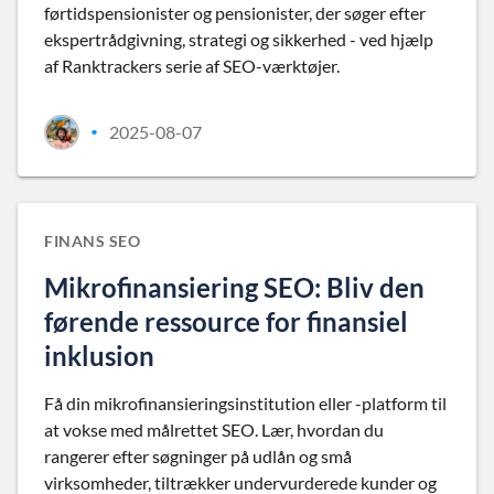
førtidspensionister og pensionister, der søger efter
ekspertrådgivning, strategi og sikkerhed - ved hjælp
af Ranktrackers serie af SEO-værktøjer.
2025-08-07
•
FINANS SEO
Mikrofinansiering SEO: Bliv den
førende ressource for finansiel
inklusion
Få din mikrofinansieringsinstitution eller -platform til
at vokse med målrettet SEO. Lær, hvordan du
rangerer efter søgninger på udlån og små
virksomheder, tiltrækker undervurderede kunder og