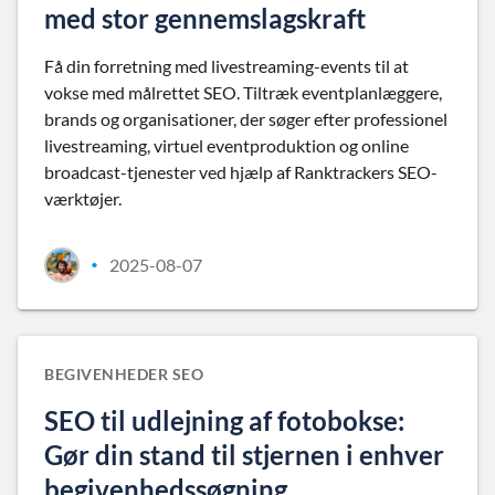
med stor gennemslagskraft
Få din forretning med livestreaming-events til at
vokse med målrettet SEO. Tiltræk eventplanlæggere,
brands og organisationer, der søger efter professionel
livestreaming, virtuel eventproduktion og online
broadcast-tjenester ved hjælp af Ranktrackers SEO-
værktøjer.
2025-08-07
•
BEGIVENHEDER SEO
SEO til udlejning af fotobokse:
Gør din stand til stjernen i enhver
begivenhedssøgning