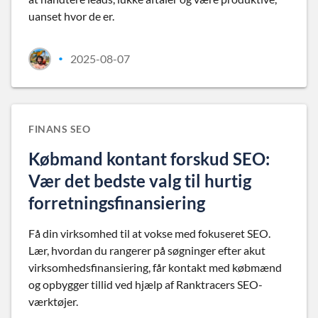
uanset hvor de er.
2025-08-07
•
FINANS SEO
Købmand kontant forskud SEO:
Vær det bedste valg til hurtig
forretningsfinansiering
Få din virksomhed til at vokse med fokuseret SEO.
Lær, hvordan du rangerer på søgninger efter akut
virksomhedsfinansiering, får kontakt med købmænd
og opbygger tillid ved hjælp af Ranktracers SEO-
værktøjer.