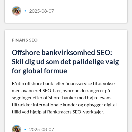
2025-08-07
•
FINANS SEO
Offshore bankvirksomhed SEO:
Skil dig ud som det pålidelige valg
for global formue
Få din offshore bank- eller finansservice til at vokse
med avanceret SEO. Lær, hvordan du rangerer på
søgninger efter offshore-banker med høj relevans,
tiltrækker internationale kunder og opbygger digital
tillid ved hjælp af Ranktracers SEO-værktøjer.
2025-08-07
•