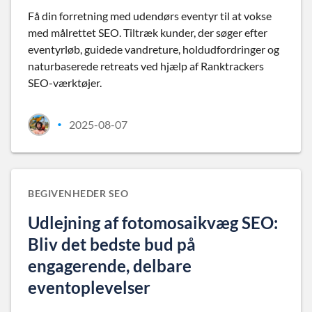
Få din forretning med udendørs eventyr til at vokse
med målrettet SEO. Tiltræk kunder, der søger efter
eventyrløb, guidede vandreture, holdudfordringer og
naturbaserede retreats ved hjælp af Ranktrackers
SEO-værktøjer.
2025-08-07
•
BEGIVENHEDER SEO
Udlejning af fotomosaikvæg SEO:
Bliv det bedste bud på
engagerende, delbare
eventoplevelser