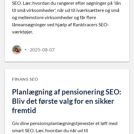
SEO. Lær, hvordan du rangerer efter søgninger på 'lån
til små virksomheder', når ud til iværksættere og små
og mellemstore virksomheder og får flere
låneansøgninger ved hjælp af Ranktracers SEO-
værktøjer.
2025-08-07
•
FINANS SEO
Planlægning af pensionering SEO:
Bliv det første valg for en sikker
fremtid
Giv dine pensionsplanlægningstjenester et løft med
smart SEO. Lær, hvordan du når ud til