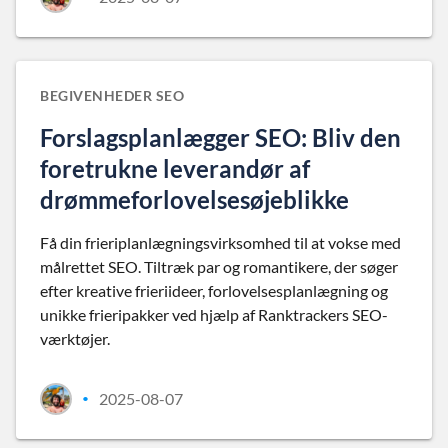
BEGIVENHEDER SEO
Forslagsplanlægger SEO: Bliv den
foretrukne leverandør af
drømmeforlovelsesøjeblikke
Få din frieriplanlægningsvirksomhed til at vokse med
målrettet SEO. Tiltræk par og romantikere, der søger
efter kreative frieriideer, forlovelsesplanlægning og
unikke frieripakker ved hjælp af Ranktrackers SEO-
værktøjer.
2025-08-07
•