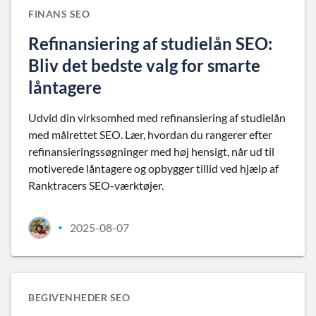
FINANS SEO
Refinansiering af studielån SEO:
Bliv det bedste valg for smarte
låntagere
Udvid din virksomhed med refinansiering af studielån
med målrettet SEO. Lær, hvordan du rangerer efter
refinansieringssøgninger med høj hensigt, når ud til
motiverede låntagere og opbygger tillid ved hjælp af
Ranktracers SEO-værktøjer.
2025-08-07
•
BEGIVENHEDER SEO