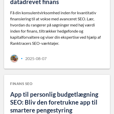
datadrevet finans
Få din konsulentvirksomhed inden for kvantitativ
finansiering til at vokse med avanceret SEO. Lær,
hvordan du rangerer på søgninger med høj værdi
inden for finans, tiltrækker hedgefonde og
kapitalforvaltere og viser din ekspertise ved hjælp af
Ranktracers SEO-værktøjer.
2025-08-07
•
FINANS SEO
App til personlig budgetlægning
SEO: Bliv den foretrukne app til
smartere pengestyring