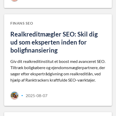
FINANS SEO
Realkreditmægler SEO: Skil dig
ud som eksperten inden for
boligfinansiering
Giv dit realkreditinstitut et boost med avanceret SEO.
Tiltræk boligkøbere og ejendomsmæglerpartnere, der
søger efter ekspertrådgivning om realkreditlån, ved
hjælp af Ranktrackers kraftfulde SEO-værktøjer.
2025-08-07
•