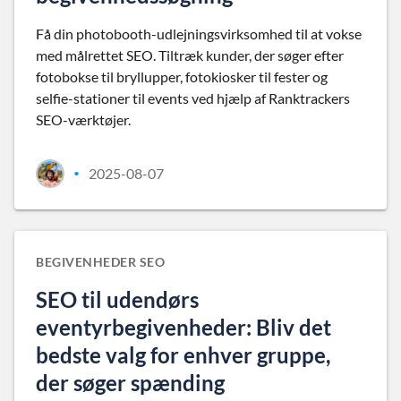
Få din photobooth-udlejningsvirksomhed til at vokse
med målrettet SEO. Tiltræk kunder, der søger efter
fotobokse til bryllupper, fotokiosker til fester og
selfie-stationer til events ved hjælp af Ranktrackers
SEO-værktøjer.
2025-08-07
•
BEGIVENHEDER SEO
SEO til udendørs
eventyrbegivenheder: Bliv det
bedste valg for enhver gruppe,
der søger spænding