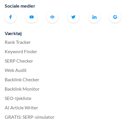
Sociale medier
Værktøj
Rank Tracker
Keyword Finder
SERP Checker
Web Audit
Backlink Checker
Backlink Monitor
SEO-tjekliste
AI Article Writer
GRATIS: SERP-simulator