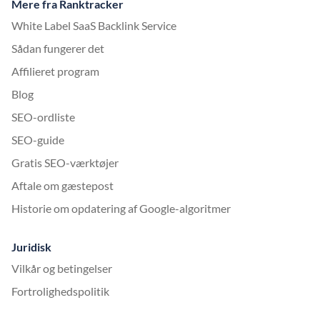
Mere fra Ranktracker
White Label SaaS Backlink Service
Sådan fungerer det
Affilieret program
Blog
SEO-ordliste
SEO-guide
Gratis SEO-værktøjer
Aftale om gæstepost
Historie om opdatering af Google-algoritmer
Juridisk
Vilkår og betingelser
Fortrolighedspolitik