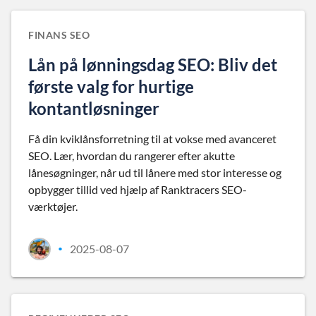
FINANS SEO
Lån på lønningsdag SEO: Bliv det
første valg for hurtige
kontantløsninger
Få din kviklånsforretning til at vokse med avanceret
SEO. Lær, hvordan du rangerer efter akutte
lånesøgninger, når ud til lånere med stor interesse og
opbygger tillid ved hjælp af Ranktracers SEO-
værktøjer.
2025-08-07
•