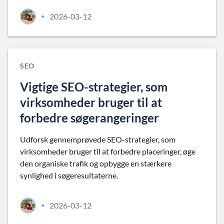
2026-03-12
•
SEO
Vigtige SEO-strategier, som
virksomheder bruger til at
forbedre søgerangeringer
Udforsk gennemprøvede SEO-strategier, som
virksomheder bruger til at forbedre placeringer, øge
den organiske trafik og opbygge en stærkere
synlighed i søgeresultaterne.
2026-03-12
•