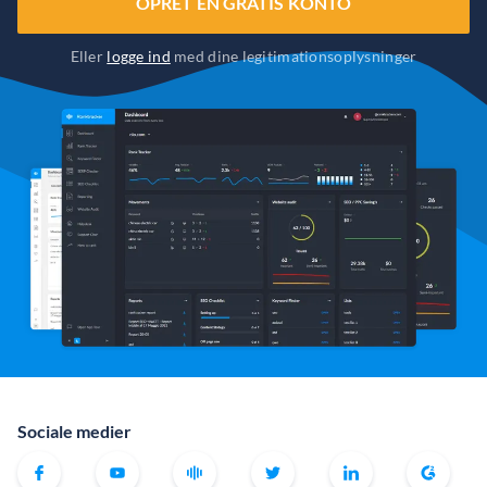
OPRET EN GRATIS KONTO
Eller
logge ind
med dine legitimationsoplysninger
Sociale medier