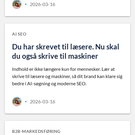
2026-03-16
•
AI SEO
Du har skrevet til læsere. Nu skal
du også skrive til maskiner
Indhold er ikke længere kun for mennesker. Lær at
skrive til læsere og maskiner, så dit brand kan klare sig
bedre i AI-søgning og moderne SEO.
2026-03-16
•
B2B-MARKEDSFØRING