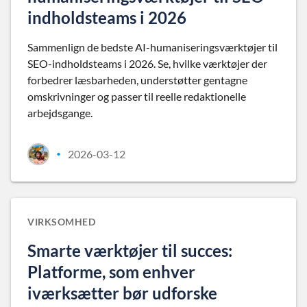
indholdsteams i 2026
Sammenlign de bedste AI-humaniseringsværktøjer til
SEO-indholdsteams i 2026. Se, hvilke værktøjer der
forbedrer læsbarheden, understøtter gentagne
omskrivninger og passer til reelle redaktionelle
arbejdsgange.
2026-03-12
•
VIRKSOMHED
Smarte værktøjer til succes:
Platforme, som enhver
iværksætter bør udforske