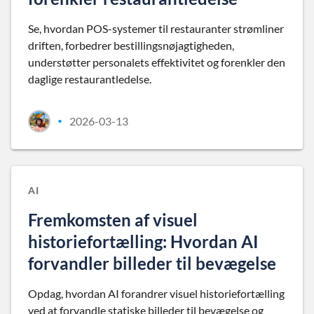
Se, hvordan POS-systemer til restauranter strømliner
driften, forbedrer bestillingsnøjagtigheden,
understøtter personalets effektivitet og forenkler den
daglige restaurantledelse.
2026-03-13
•
AI
Fremkomsten af visuel
historiefortælling: Hvordan AI
forvandler billeder til bevægelse
Opdag, hvordan AI forandrer visuel historiefortælling
ved at forvandle statiske billeder til bevægelse og