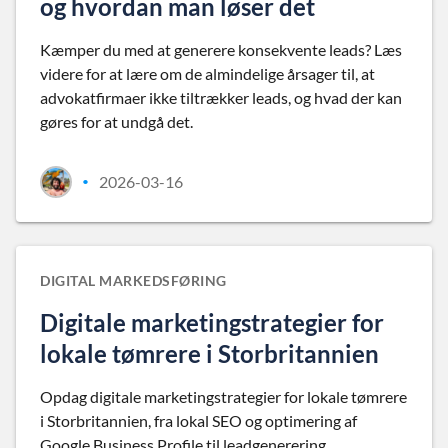
og hvordan man løser det
Kæmper du med at generere konsekvente leads? Læs
videre for at lære om de almindelige årsager til, at
advokatfirmaer ikke tiltrækker leads, og hvad der kan
gøres for at undgå det.
2026-03-16
•
DIGITAL MARKEDSFØRING
Digitale marketingstrategier for
lokale tømrere i Storbritannien
Opdag digitale marketingstrategier for lokale tømrere
i Storbritannien, fra lokal SEO og optimering af
Google Business Profile til leadgenerering.