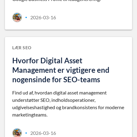
2026-03-16
•
LÆR SEO
Hvorfor Digital Asset
Management er vigtigere end
nogensinde for SEO-teams
Find ud af, hvordan digital asset management
understøtter SEO, indholdsoperationer,
udgivelseshastighed og brandkonsistens for moderne
marketingteams.
2026-03-16
•