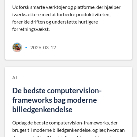
Udforsk smarte værktøjer og platforme, der hjælper
iværksættere med at forbedre produktiviteten,
forenkle driften og understøtte hurtigere
forretningsvækst.
2026-03-12
•
AI
De bedste computervision-
frameworks bag moderne
billedgenkendelse
Opdag de bedste computervision-frameworks, der
bruges til moderne billedgenkendelse, og lær, hvordan