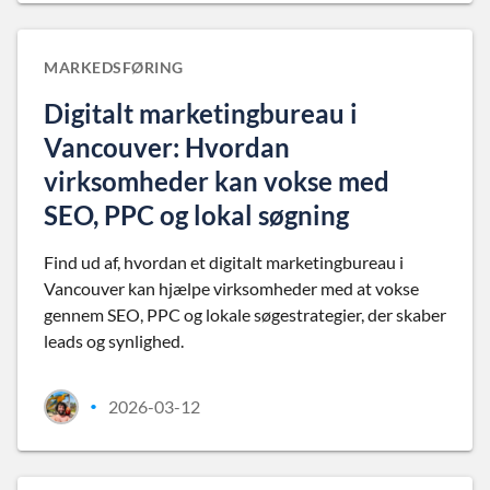
MARKEDSFØRING
Digitalt marketingbureau i
Vancouver: Hvordan
virksomheder kan vokse med
SEO, PPC og lokal søgning
Find ud af, hvordan et digitalt marketingbureau i
Vancouver kan hjælpe virksomheder med at vokse
gennem SEO, PPC og lokale søgestrategier, der skaber
leads og synlighed.
2026-03-12
•