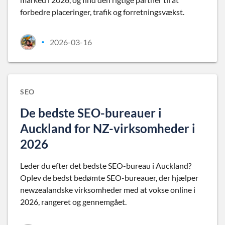
forbedre placeringer, trafik og forretningsvækst.
2026-03-16
•
SEO
De bedste SEO-bureauer i
Auckland for NZ-virksomheder i
2026
Leder du efter det bedste SEO-bureau i Auckland?
Oplev de bedst bedømte SEO-bureauer, der hjælper
newzealandske virksomheder med at vokse online i
2026, rangeret og gennemgået.