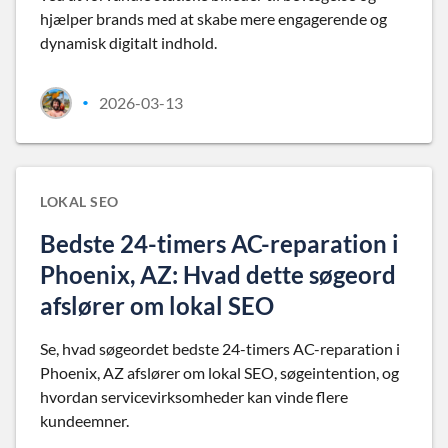
hjælper brands med at skabe mere engagerende og
dynamisk digitalt indhold.
2026-03-13
•
LOKAL SEO
Bedste 24-timers AC-reparation i
Phoenix, AZ: Hvad dette søgeord
afslører om lokal SEO
Se, hvad søgeordet bedste 24-timers AC-reparation i
Phoenix, AZ afslører om lokal SEO, søgeintention, og
hvordan servicevirksomheder kan vinde flere
kundeemner.