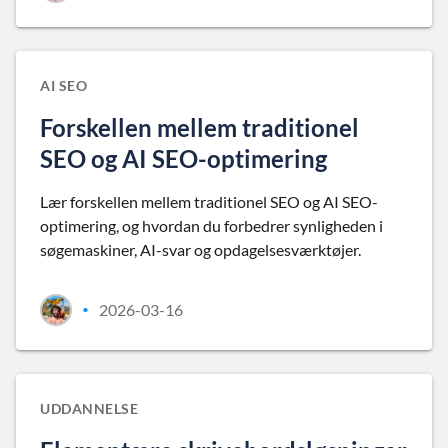
AI SEO
Forskellen mellem traditionel
SEO og AI SEO-optimering
Lær forskellen mellem traditionel SEO og AI SEO-
optimering, og hvordan du forbedrer synligheden i
søgemaskiner, AI-svar og opdagelsesværktøjer.
2026-03-16
•
UDDANNELSE