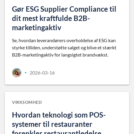
Gør ESG Supplier Compliance til
dit mest kraftfulde B2B-
marketingaktiv
Se, hvordan leverandørers overholdelse af ESG kan
styrke tilliden, understøtte salget og blive et stærkt
B2B-marketingaktiv for langsigtet brandvækst.
2026-03-16
•
VIRKSOMHED
Hvordan teknologi som POS-
systemer til restauranter
forenkler restaurantledelse