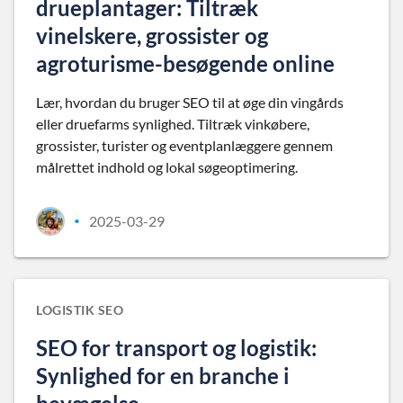
drueplantager: Tiltræk
vinelskere, grossister og
agroturisme-besøgende online
Lær, hvordan du bruger SEO til at øge din vingårds
eller druefarms synlighed. Tiltræk vinkøbere,
grossister, turister og eventplanlæggere gennem
målrettet indhold og lokal søgeoptimering.
2025-03-29
•
LOGISTIK SEO
SEO for transport og logistik:
Synlighed for en branche i