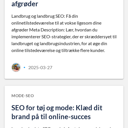
afgrøder
Landbrug og landbrug SEO: Få din
onlinetilstedeværelse til at vokse ligesom dine
afgrøder Meta Description: Lær, hvordan du
implementerer SEO-strategier, der er skræddersyet til
landbruget og landbrugsindustrien, for at øge din
online tilstedeværelse og tiltrække flere kunder.
2025-03-27
•
MODE-SEO
SEO for tøj og mode: Klæd dit
brand på til online-succes