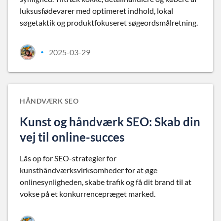
luksusfødevarer med optimeret indhold, lokal
søgetaktik og produktfokuseret søgeordsmålretning.
2025-03-29
•
HÅNDVÆRK SEO
Kunst og håndværk SEO: Skab din
vej til online-succes
Lås op for SEO-strategier for
kunsthåndværksvirksomheder for at øge
onlinesynligheden, skabe trafik og få dit brand til at
vokse på et konkurrencepræget marked.