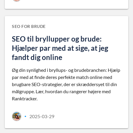
SEO FOR BRUDE
SEO til bryllupper og brude:
Hjælper par med at sige, at jeg
fandt dig online
Øg din synlighed i bryllups- og brudebranchen: Hjælp
par med at finde deres perfekte match online med
brugbare SEO-strategier, der er skræddersyet til din
målgruppe. Lær, hvordan du rangerer højere med
Ranktracker.
2025-03-29
•