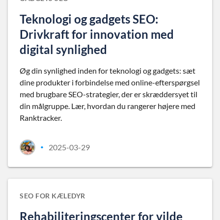
Teknologi og gadgets SEO:
Drivkraft for innovation med
digital synlighed
Øg din synlighed inden for teknologi og gadgets: sæt
dine produkter i forbindelse med online-efterspørgsel
med brugbare SEO-strategier, der er skræddersyet til
din målgruppe. Lær, hvordan du rangerer højere med
Ranktracker.
2025-03-29
•
SEO FOR KÆLEDYR
Rehabiliteringscenter for vilde