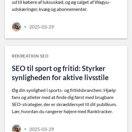
ud til købere af luksuskød, og øg salget af Wagyu-
udskæringer, kvæg og abonnementer.
2025-03-29
•
REKREATION SEO
SEO til sport og fritid: Styrker
synligheden for aktive livsstile
Øg din synlighed i sports- og fritidsbranchen: Hjælp
fans og atleter med at finde dig først med brugbare
SEO-strategier, der er skræddersyet til dit publikum.
Lær, hvordan du rangerer højere med Ranktracker.
2025-03-29
•