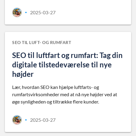
2025-03-27
•
SEO TIL LUFT- OG RUMFART
SEO til luftfart og rumfart: Tag din
digitale tilstedeværelse til nye
højder
Lær, hvordan SEO kan hjælpe luftfarts- og
rumfartsvirksomheder med at nå nye højder ved at
øge synligheden og tiltrække flere kunder.
2025-03-27
•