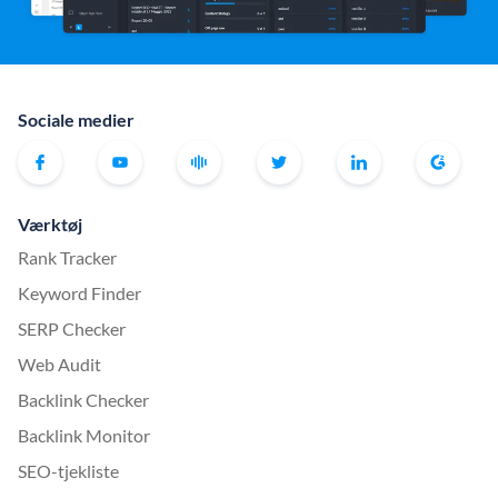
Sociale medier
Værktøj
Rank Tracker
Keyword Finder
SERP Checker
Web Audit
Backlink Checker
Backlink Monitor
SEO-tjekliste