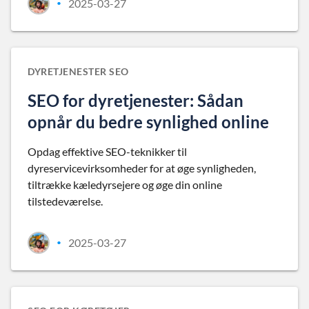
2025-03-27
•
DYRETJENESTER SEO
SEO for dyretjenester: Sådan
opnår du bedre synlighed online
Opdag effektive SEO-teknikker til
dyreservicevirksomheder for at øge synligheden,
tiltrække kæledyrsejere og øge din online
tilstedeværelse.
2025-03-27
•