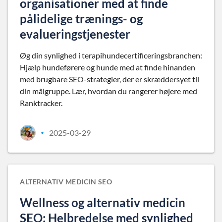
organisationer med at finde
pålidelige trænings- og
evalueringstjenester
Øg din synlighed i terapihundecertificeringsbranchen:
Hjælp hundeførere og hunde med at finde hinanden
med brugbare SEO-strategier, der er skræddersyet til
din målgruppe. Lær, hvordan du rangerer højere med
Ranktracker.
2025-03-29
•
ALTERNATIV MEDICIN SEO
Wellness og alternativ medicin
SEO: Helbredelse med synlighed