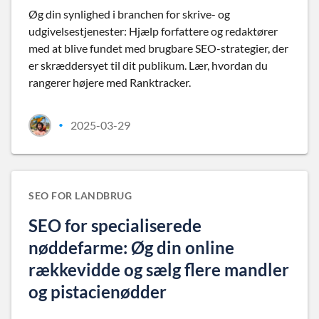
Øg din synlighed i branchen for skrive- og
udgivelsestjenester: Hjælp forfattere og redaktører
med at blive fundet med brugbare SEO-strategier, der
er skræddersyet til dit publikum. Lær, hvordan du
rangerer højere med Ranktracker.
2025-03-29
•
SEO FOR LANDBRUG
SEO for specialiserede
nøddefarme: Øg din online
rækkevidde og sælg flere mandler
og pistacienødder