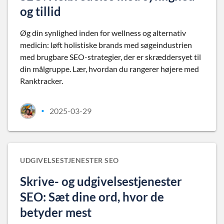
og tillid
Øg din synlighed inden for wellness og alternativ
medicin: løft holistiske brands med søgeindustrien
med brugbare SEO-strategier, der er skræddersyet til
din målgruppe. Lær, hvordan du rangerer højere med
Ranktracker.
2025-03-29
•
UDGIVELSESTJENESTER SEO
Skrive- og udgivelsestjenester
SEO: Sæt dine ord, hvor de
betyder mest