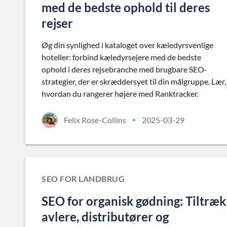
med de bedste ophold til deres
rejser
Øg din synlighed i kataloget over kæledyrsvenlige
hoteller: forbind kæledyrsejere med de bedste
ophold i deres rejsebranche med brugbare SEO-
strategier, der er skræddersyet til din målgruppe. Lær,
hvordan du rangerer højere med Ranktracker.
Felix Rose-Collins
2025-03-29
•
SEO FOR LANDBRUG
SEO for organisk gødning: Tiltræk
avlere, distributører og