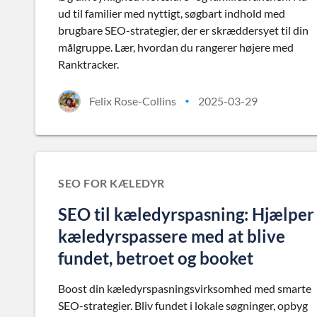
ud til familier med nyttigt, søgbart indhold med
brugbare SEO-strategier, der er skræddersyet til din
målgruppe. Lær, hvordan du rangerer højere med
Ranktracker.
Felix Rose-Collins
2025-03-29
•
SEO FOR KÆLEDYR
SEO til kæledyrspasning: Hjælper
kæledyrspassere med at blive
fundet, betroet og booket
Boost din kæledyrspasningsvirksomhed med smarte
SEO-strategier. Bliv fundet i lokale søgninger, opbyg