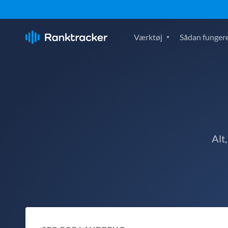
Værktøj
Sådan fungere
Alt