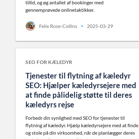
tillid, og øg antallet af bookinger med
gennemprøvede onlinetaktikker.
Felix Rose-Collins
2025-03-29
•
SEO FOR KÆLEDYR
Tjenester til flytning af kæledyr
SEO: Hjælper kæledyrsejere med
at finde pålidelig støtte til deres
kæledyrs rejse
Forbedr din synlighed med SEO for tjenester til
flytning af kæledyr. Hjælp kæledyrsejere med at finde
og stole på din virksomhed, når de planlægger deres