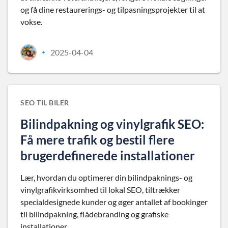
og få dine restaurerings- og tilpasningsprojekter til at
vokse.
2025-04-04
•
SEO TIL BILER
Bilindpakning og vinylgrafik SEO:
Få mere trafik og bestil flere
brugerdefinerede installationer
Lær, hvordan du optimerer din bilindpaknings- og
vinylgrafikvirksomhed til lokal SEO, tiltrækker
specialdesignede kunder og øger antallet af bookinger
til bilindpakning, flådebranding og grafiske
installationer.