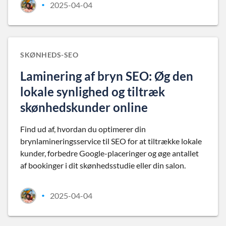
2025-04-04
•
SKØNHEDS-SEO
Laminering af bryn SEO: Øg den
lokale synlighed og tiltræk
skønhedskunder online
Find ud af, hvordan du optimerer din
brynlamineringsservice til SEO for at tiltrække lokale
kunder, forbedre Google-placeringer og øge antallet
af bookinger i dit skønhedsstudie eller din salon.
2025-04-04
•