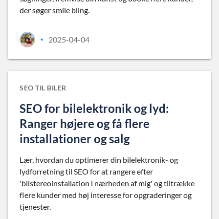
der søger smile bling.
2025-04-04
•
SEO TIL BILER
SEO for bilelektronik og lyd:
Ranger højere og få flere
installationer og salg
Lær, hvordan du optimerer din bilelektronik- og
lydforretning til SEO for at rangere efter
'bilstereoinstallation i nærheden af mig' og tiltrække
flere kunder med høj interesse for opgraderinger og
tjenester.