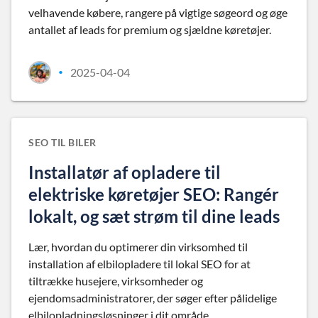
velhavende købere, rangere på vigtige søgeord og øge
antallet af leads for premium og sjældne køretøjer.
2025-04-04
•
SEO TIL BILER
Installatør af opladere til
elektriske køretøjer SEO: Rangér
lokalt, og sæt strøm til dine leads
Lær, hvordan du optimerer din virksomhed til
installation af elbilopladere til lokal SEO for at
tiltrække husejere, virksomheder og
ejendomsadministratorer, der søger efter pålidelige
elbilopladningsløsninger i dit område.