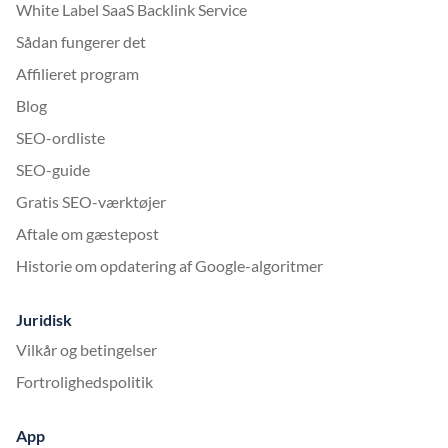
White Label SaaS Backlink Service
Sådan fungerer det
Affilieret program
Blog
SEO-ordliste
SEO-guide
Gratis SEO-værktøjer
Aftale om gæstepost
Historie om opdatering af Google-algoritmer
Juridisk
Vilkår og betingelser
Fortrolighedspolitik
App