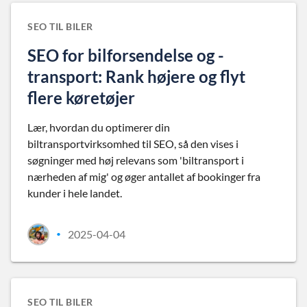
SEO TIL BILER
SEO for bilforsendelse og -
transport: Rank højere og flyt
flere køretøjer
Lær, hvordan du optimerer din
biltransportvirksomhed til SEO, så den vises i
søgninger med høj relevans som 'biltransport i
nærheden af mig' og øger antallet af bookinger fra
kunder i hele landet.
2025-04-04
•
SEO TIL BILER