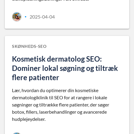
2025-04-04
•
SKØNHEDS-SEO
Kosmetisk dermatolog SEO:
Dominer lokal søgning og tiltræk
flere patienter
Lær, hvordan du optimerer din kosmetiske
dermatologiklinik til SEO for at rangere i lokale
søgninger og tiltrække flere patienter, der søger
botox, fillers, laserbehandlinger og avancerede
hudplejeydelser.