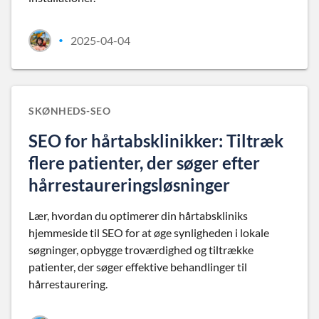
2025-04-04
•
SKØNHEDS-SEO
SEO for hårtabsklinikker: Tiltræk
flere patienter, der søger efter
hårrestaureringsløsninger
Lær, hvordan du optimerer din hårtabskliniks
hjemmeside til SEO for at øge synligheden i lokale
søgninger, opbygge troværdighed og tiltrække
patienter, der søger effektive behandlinger til
hårrestaurering.