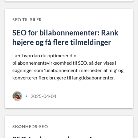
SEO TIL BILER
SEO for bilabonnementer: Rank
højere og få flere tilmeldinger
Lær, hvordan du optimerer din
bilabonnementsvirksomhed til SEO, så den vises i
søgninger som 'bilabonnement i nærheden af mig' og
konverterer flere brugere til langtidsabonnenter.
2025-04-04
•
SKØNHEDS-SEO