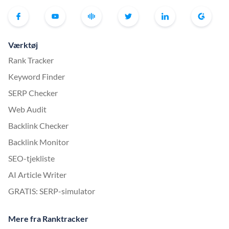
Værktøj
Rank Tracker
Keyword Finder
SERP Checker
Web Audit
Backlink Checker
Backlink Monitor
SEO-tjekliste
AI Article Writer
GRATIS: SERP-simulator
Mere fra Ranktracker