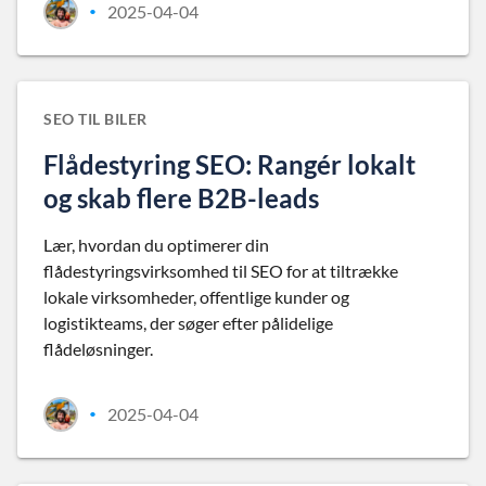
2025-04-04
•
SEO TIL BILER
Flådestyring SEO: Rangér lokalt
og skab flere B2B-leads
Lær, hvordan du optimerer din
flådestyringsvirksomhed til SEO for at tiltrække
lokale virksomheder, offentlige kunder og
logistikteams, der søger efter pålidelige
flådeløsninger.
2025-04-04
•