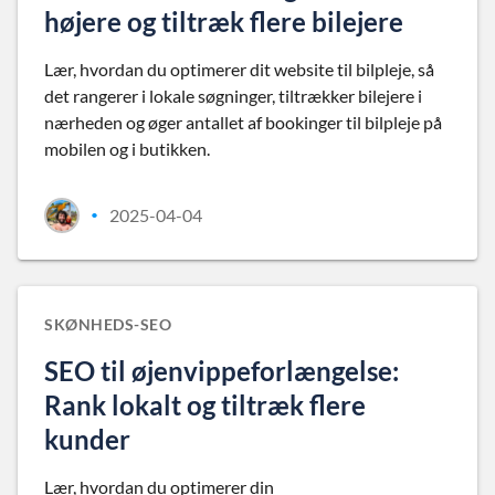
højere og tiltræk flere bilejere
Lær, hvordan du optimerer dit website til bilpleje, så
det rangerer i lokale søgninger, tiltrækker bilejere i
nærheden og øger antallet af bookinger til bilpleje på
mobilen og i butikken.
2025-04-04
•
SKØNHEDS-SEO
SEO til øjenvippeforlængelse:
Rank lokalt og tiltræk flere
kunder
Lær, hvordan du optimerer din