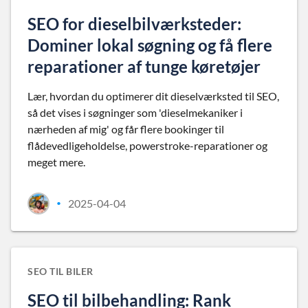
SEO for dieselbilværksteder:
Dominer lokal søgning og få flere
reparationer af tunge køretøjer
Lær, hvordan du optimerer dit dieselværksted til SEO,
så det vises i søgninger som 'dieselmekaniker i
nærheden af mig' og får flere bookinger til
flådevedligeholdelse, powerstroke-reparationer og
meget mere.
2025-04-04
•
SEO TIL BILER
SEO til bilbehandling: Rank