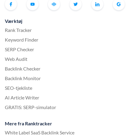
Værktøj
Rank Tracker
Keyword Finder
SERP Checker
Web Audit
Backlink Checker
Backlink Monitor
SEO-tjekliste
AI Article Writer
GRATIS: SERP-simulator
Mere fra Ranktracker
White Label SaaS Backlink Service