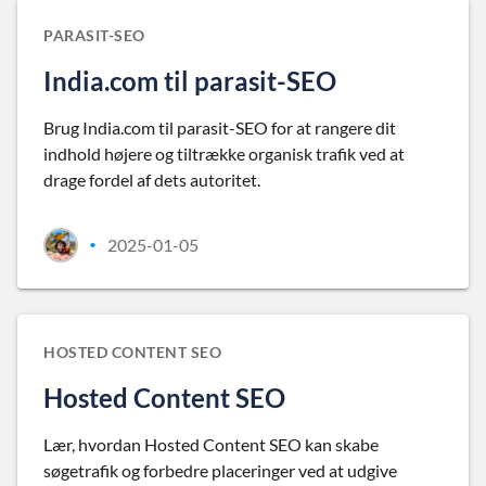
PARASIT-SEO
India.com til parasit-SEO
Brug India.com til parasit-SEO for at rangere dit
indhold højere og tiltrække organisk trafik ved at
drage fordel af dets autoritet.
2025-01-05
•
HOSTED CONTENT SEO
Hosted Content SEO
Lær, hvordan Hosted Content SEO kan skabe
søgetrafik og forbedre placeringer ved at udgive