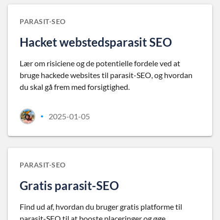
PARASIT-SEO
Hacket webstedsparasit SEO
Lær om risiciene og de potentielle fordele ved at
bruge hackede websites til parasit-SEO, og hvordan
du skal gå frem med forsigtighed.
2025-01-05
•
PARASIT-SEO
Gratis parasit-SEO
Find ud af, hvordan du bruger gratis platforme til
parasit-SEO til at booste placeringer og øge