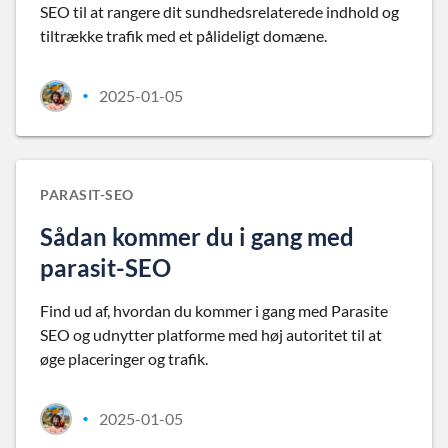
SEO til at rangere dit sundhedsrelaterede indhold og
tiltrække trafik med et pålideligt domæne.
2025-01-05
•
PARASIT-SEO
Sådan kommer du i gang med
parasit-SEO
Find ud af, hvordan du kommer i gang med Parasite
SEO og udnytter platforme med høj autoritet til at
øge placeringer og trafik.
2025-01-05
•