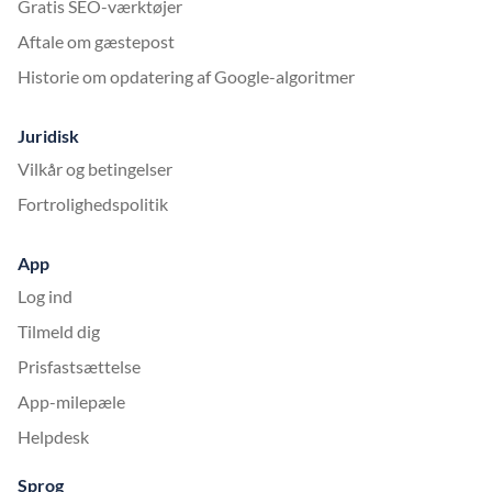
Gratis SEO-værktøjer
Aftale om gæstepost
Historie om opdatering af Google-algoritmer
Juridisk
Vilkår og betingelser
Fortrolighedspolitik
App
Log ind
Tilmeld dig
Prisfastsættelse
App-milepæle
Helpdesk
Sprog