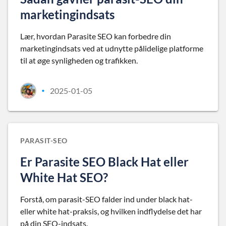
marketingindsats
Lær, hvordan Parasite SEO kan forbedre din
marketingindsats ved at udnytte pålidelige platforme
til at øge synligheden og trafikken.
2025-01-05
•
PARASIT-SEO
Er Parasite SEO Black Hat eller
White Hat SEO?
Forstå, om parasit-SEO falder ind under black hat-
eller white hat-praksis, og hvilken indflydelse det har
på din SEO-indsats.