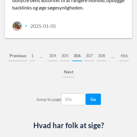
udnytte dens autoritet til at rangere indhold, opbygge
backlinks og øge søgesynligheden.
2025-01-05
•
Previous
1
304
305
306
307
308
466
…
…
Next
Jump to page
Go
Hvad har folk at sige?