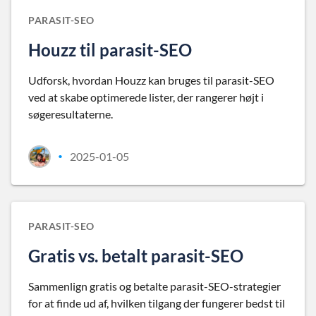
PARASIT-SEO
Houzz til parasit-SEO
Udforsk, hvordan Houzz kan bruges til parasit-SEO
ved at skabe optimerede lister, der rangerer højt i
søgeresultaterne.
2025-01-05
•
PARASIT-SEO
Gratis vs. betalt parasit-SEO
Sammenlign gratis og betalte parasit-SEO-strategier
for at finde ud af, hvilken tilgang der fungerer bedst til