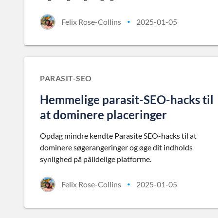
Felix Rose-Collins
2025-01-05
•
PARASIT-SEO
Hemmelige parasit-SEO-hacks til
at dominere placeringer
Opdag mindre kendte Parasite SEO-hacks til at
dominere søgerangeringer og øge dit indholds
synlighed på pålidelige platforme.
Felix Rose-Collins
2025-01-05
•