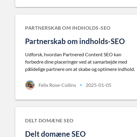
PARTNERSKAB OM INDHOLDS-SEO
Partnerskab om indholds-SEO
Udforsk, hvordan Partnered Content SEO kan
forbedre dine placeringer ved at samarbejde med
pålidelige partnere om at skabe og optimere indhold.
Felix Rose-Collins
2025-01-05
•
DELT DOMÆNE SEO
Delt domæne SEO