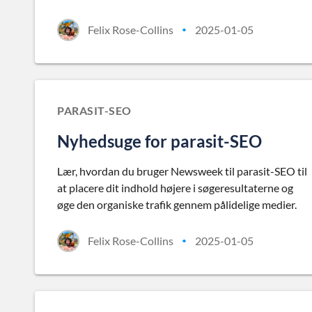
Felix Rose-Collins
2025-01-05
•
PARASIT-SEO
Nyhedsuge for parasit-SEO
Lær, hvordan du bruger Newsweek til parasit-SEO til
at placere dit indhold højere i søgeresultaterne og
øge den organiske trafik gennem pålidelige medier.
Felix Rose-Collins
2025-01-05
•