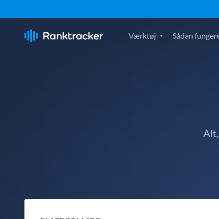
Værktøj
Sådan fungere
Alt