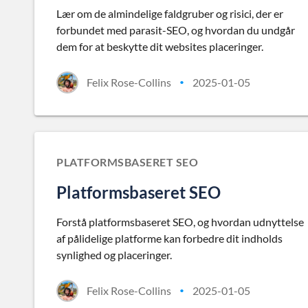
Lær om de almindelige faldgruber og risici, der er
forbundet med parasit-SEO, og hvordan du undgår
dem for at beskytte dit websites placeringer.
Felix Rose-Collins
2025-01-05
•
PLATFORMSBASERET SEO
Platformsbaseret SEO
Forstå platformsbaseret SEO, og hvordan udnyttelse
af pålidelige platforme kan forbedre dit indholds
synlighed og placeringer.
Felix Rose-Collins
2025-01-05
•