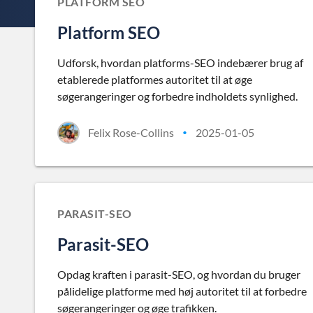
PLATFORM SEO
Platform SEO
Udforsk, hvordan platforms-SEO indebærer brug af
etablerede platformes autoritet til at øge
søgerangeringer og forbedre indholdets synlighed.
Felix Rose-Collins
2025-01-05
•
PARASIT-SEO
Parasit-SEO
Opdag kraften i parasit-SEO, og hvordan du bruger
pålidelige platforme med høj autoritet til at forbedre
søgerangeringer og øge trafikken.