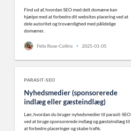
Find ud af, hvordan SEO med delt domæne kan
hjælpe med at forbedre dit websites placering ved at
dele autoritet og troværdighed med pålidelige
domæner.
Felix Rose-Collins
2025-01-05
•
PARASIT-SEO
Nyhedsmedier (sponsorerede
indlæg eller gæsteindlæg)
Lær, hvordan du bruger nyhedsmedier til parasit-SEO
ved at bruge sponsorerede indlæg og gæsteindlæg til
at forbedre placeringer og skabe trafik.