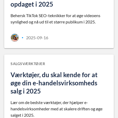
opdaget i 2025
Behersk TikTok SEO-teknikker for at øge videoens
synlighed og nå ud til et større publikum i 2025.
2025-09-16
•
SALGSVÆRKTØJER
Værktøjer, du skal kende for at
øge din e-handelsvirksomheds
salg i 2025
Lær om de bedste værktøjer, der hjælper e-
handelsvirksomheder med at skalere driften og øge
salget i 2025.