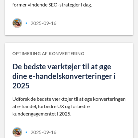
former vindende SEO-strategier i dag.
2025-09-16
•
OPTIMERING AF KONVERTERING
De bedste værktøjer til at øge
dine e-handelskonverteringer i
2025
Udforsk de bedste værktøjer til at øge konverteringen
af e-handel, forbedre UX og forbedre
kundeengagementet i 2025.
2025-09-16
•