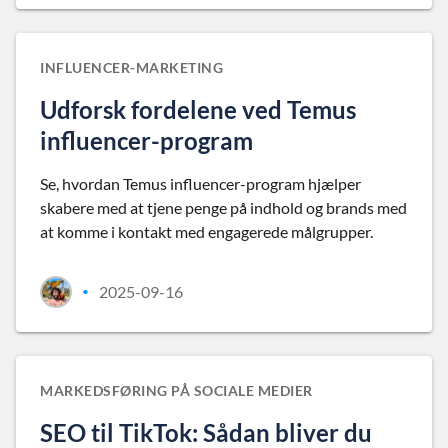
INFLUENCER-MARKETING
Udforsk fordelene ved Temus
influencer-program
Se, hvordan Temus influencer-program hjælper
skabere med at tjene penge på indhold og brands med
at komme i kontakt med engagerede målgrupper.
2025-09-16
•
MARKEDSFØRING PÅ SOCIALE MEDIER
SEO til TikTok: Sådan bliver du