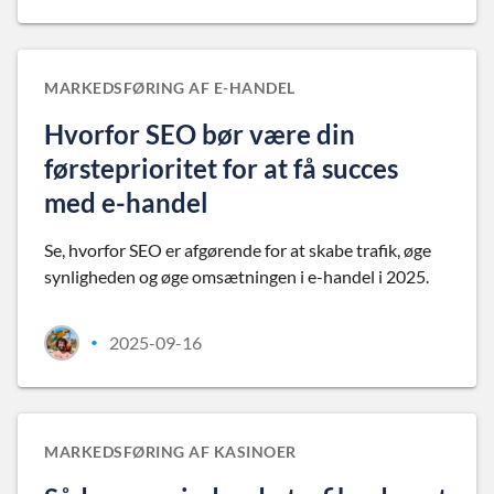
MARKEDSFØRING AF E-HANDEL
Hvorfor SEO bør være din
førsteprioritet for at få succes
med e-handel
Se, hvorfor SEO er afgørende for at skabe trafik, øge
synligheden og øge omsætningen i e-handel i 2025.
2025-09-16
•
MARKEDSFØRING AF KASINOER