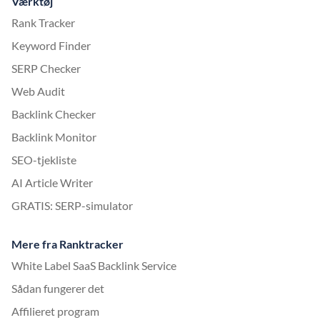
Værktøj
Rank Tracker
Keyword Finder
SERP Checker
Web Audit
Backlink Checker
Backlink Monitor
SEO-tjekliste
AI Article Writer
GRATIS: SERP-simulator
Mere fra Ranktracker
White Label SaaS Backlink Service
Sådan fungerer det
Affilieret program