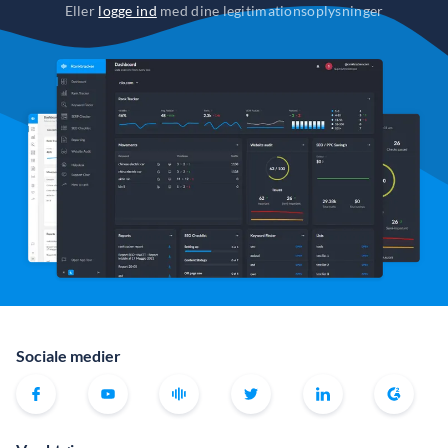
Eller
logge ind
med dine legitimationsoplysninger
Sociale medier