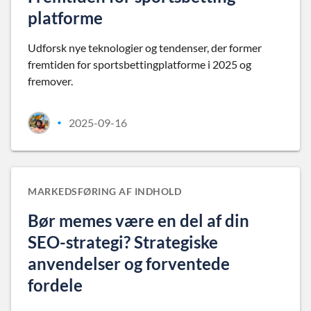
platforme
Udforsk nye teknologier og tendenser, der former
fremtiden for sportsbettingplatforme i 2025 og
fremover.
2025-09-16
•
MARKEDSFØRING AF INDHOLD
Bør memes være en del af din
SEO-strategi? Strategiske
anvendelser og forventede
fordele