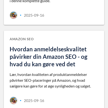
i denne komplette guide.
2025-09-16
•
AMAZON SEO
Hvordan anmeldelseskvalitet
påvirker din Amazon SEO - og
hvad du kan gøre ved det
Lær, hvordan kvaliteten af produktanmeldelser
påvirker SEO-placeringer på Amazon, og hvad
sælgere kan gøre for at øge synligheden og salget.
2025-09-16
•