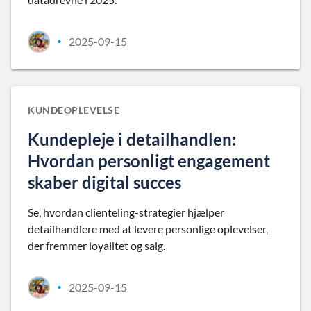
2025-09-15
•
KUNDEOPLEVELSE
Kundepleje i detailhandlen:
Hvordan personligt engagement
skaber digital succes
Se, hvordan clienteling-strategier hjælper
detailhandlere med at levere personlige oplevelser,
der fremmer loyalitet og salg.
2025-09-15
•