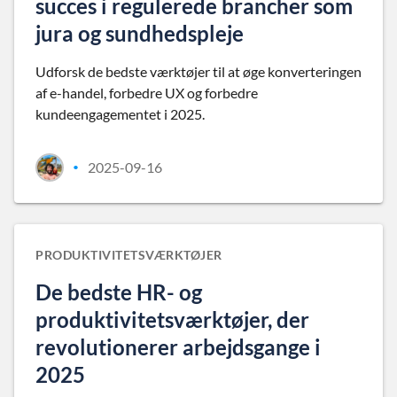
succes i regulerede brancher som
jura og sundhedspleje
Udforsk de bedste værktøjer til at øge konverteringen
af e-handel, forbedre UX og forbedre
kundeengagementet i 2025.
2025-09-16
•
PRODUKTIVITETSVÆRKTØJER
De bedste HR- og
produktivitetsværktøjer, der
revolutionerer arbejdsgange i
2025