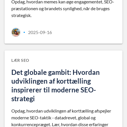
Opdag, hvordan memes kan øge engagementet, SEO-
præstationen og brandets synlighed, når de bruges
strategisk.
2025-09-16
•
LÆR SEO
Det globale gambit: Hvordan
udviklingen af korttælling
inspirerer til moderne SEO-
strategi
Opdag, hvordan udviklingen af korttælling afspejler
moderne SEO-taktik - datadrevet, global og
konkurrencepræget. Lær, hvordan disse erfaringer