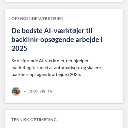
OPSØGENDE VÆRKTØJER
De bedste AI-værktøjer til
backlink-opsøgende arbejde i
2025
Se de førende AI-værktøjer, der hjælper
marketingfolk med at automatisere og skalere
backlink-opsøgende arbejde i 2025.
2025-09-15
•
TEKNISK OPTIMERING