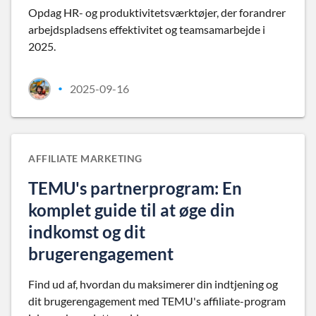
Opdag HR- og produktivitetsværktøjer, der forandrer
arbejdspladsens effektivitet og teamsamarbejde i
2025.
2025-09-16
•
AFFILIATE MARKETING
TEMU's partnerprogram: En
komplet guide til at øge din
indkomst og dit
brugerengagement
Find ud af, hvordan du maksimerer din indtjening og
dit brugerengagement med TEMU's affiliate-program