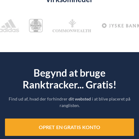
Begynd at bruge
Ranktracker... Gratis!
Find ud af, hvad der forhindrer
dit websted
i at blive placeret på
ranglisten.
OPRET EN GRATIS KONTO