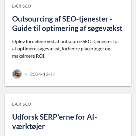
LÆR SEO
Outsourcing af SEO-tjenester -
Guide til optimering af søgevækst
Oplev fordelene ved at outsource SEO-tjenester for
at optimere søgevækst, forbedre placeringer og
maksimere ROI.
2024-12-14
•
LÆR SEO
Udforsk SERP'erne for AI-
værktøjer