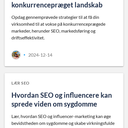
konkurrencepræget landskab
Opdag gennemprøvede strategier til at få din
virksomhed til at vokse på konkurrenceprægede
markeder, herunder SEO, markedsføring og
driftseffektivitet.
2024-12-14
•
LÆR SEO
Hvordan SEO og influencere kan
sprede viden om sygdomme
Lær, hvordan SEO og influencer-marketing kan øge
bevidstheden om sygdomme og skabe virkningsfulde