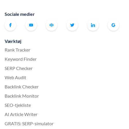
Sociale medier
Værktøj
Rank Tracker
Keyword Finder
SERP Checker
Web Audit
Backlink Checker
Backlink Monitor
SEO-tjekliste
AI Article Writer
GRATIS: SERP-simulator