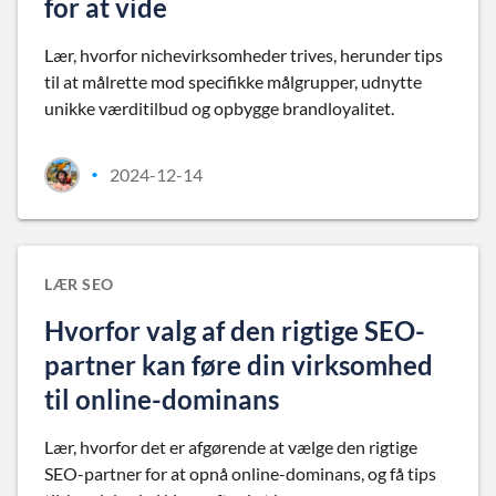
for at vide
Lær, hvorfor nichevirksomheder trives, herunder tips
til at målrette mod specifikke målgrupper, udnytte
unikke værditilbud og opbygge brandloyalitet.
2024-12-14
•
LÆR SEO
Hvorfor valg af den rigtige SEO-
partner kan føre din virksomhed
til online-dominans
Lær, hvorfor det er afgørende at vælge den rigtige
SEO-partner for at opnå online-dominans, og få tips