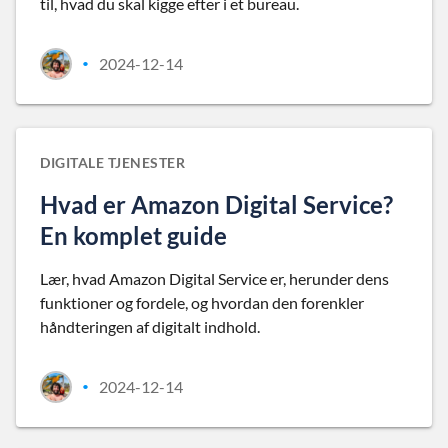
til, hvad du skal kigge efter i et bureau.
2024-12-14
•
DIGITALE TJENESTER
Hvad er Amazon Digital Service?
En komplet guide
Lær, hvad Amazon Digital Service er, herunder dens
funktioner og fordele, og hvordan den forenkler
håndteringen af digitalt indhold.
2024-12-14
•