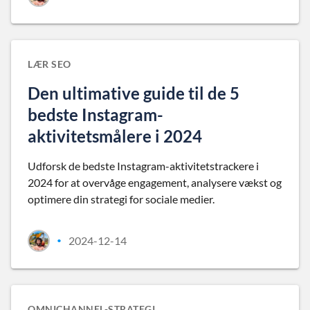
LÆR SEO
Den ultimative guide til de 5
bedste Instagram-
aktivitetsmålere i 2024
Udforsk de bedste Instagram-aktivitetstrackere i
2024 for at overvåge engagement, analysere vækst og
optimere din strategi for sociale medier.
2024-12-14
•
OMNICHANNEL-STRATEGI