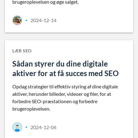
brugeroplevelsen og øge salget.
2024-12-14
•
LÆR SEO
Sådan styrer du dine digitale
aktiver for at få succes med SEO
Opdag strategier til effektiv styring af dine digitale
aktiver, herunder billeder, videoer og filer, for at
forbedre SEO-præstationen og forbedre
brugeroplevelsen.
2024-12-06
•