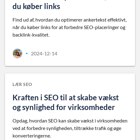
du køber links
Find ud af, hvordan du optimerer ankertekst effektivt,
når du køber links for at forbedre SEO-placeringer og
backlink-kvalitet.
2024-12-14
•
LÆR SEO
Kraften i SEO til at skabe vækst
og synlighed for virksomheder
Opdag, hvordan SEO kan skabe vækst i virksomheden
ved at forbedre synligheden, tiltrække trafik og øge
konverteringerne.