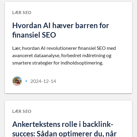
LÆR SEO
Hvordan AI hæver barren for
finansiel SEO
Lær, hvordan AI revolutionerer finansiel SEO med
avanceret dataanalyse, forbedret målretning og
smartere strategier for indholdsoptimering.
2024-12-14
•
LÆR SEO
Ankertekstens rolle i backlink-
succes: Sådan optimerer du, når