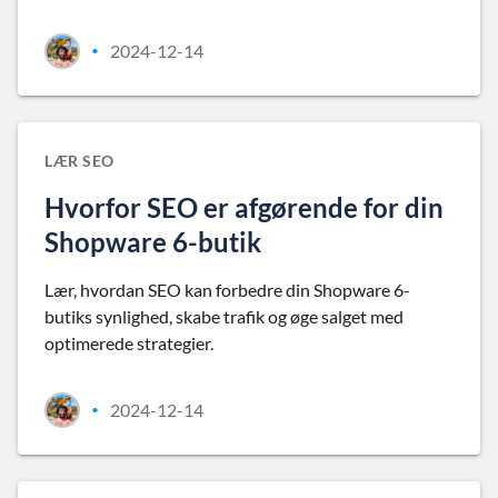
2024-12-14
•
LÆR SEO
Hvorfor SEO er afgørende for din
Shopware 6-butik
Lær, hvordan SEO kan forbedre din Shopware 6-
butiks synlighed, skabe trafik og øge salget med
optimerede strategier.
2024-12-14
•