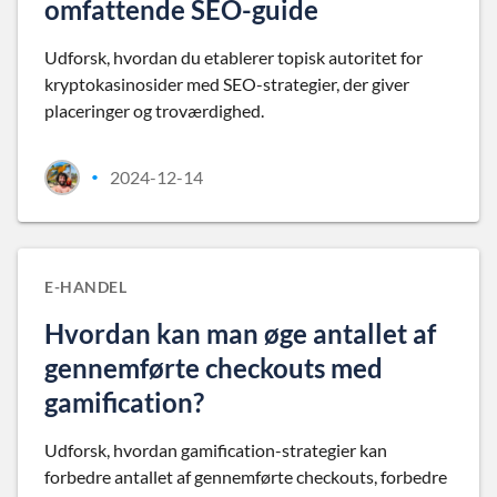
omfattende SEO-guide
Udforsk, hvordan du etablerer topisk autoritet for
kryptokasinosider med SEO-strategier, der giver
placeringer og troværdighed.
2024-12-14
•
E-HANDEL
Hvordan kan man øge antallet af
gennemførte checkouts med
gamification?
Udforsk, hvordan gamification-strategier kan
forbedre antallet af gennemførte checkouts, forbedre