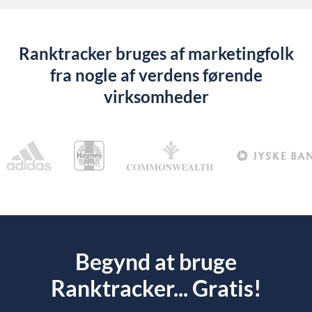
Ranktracker bruges af marketingfolk
fra nogle af verdens førende
virksomheder
Begynd at bruge
Ranktracker... Gratis!