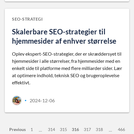
SEO-STRATEGI
Skalerbare SEO-strategier til
hjemmesider af enhver størrelse
Oplev ekspert-SEO-strategier, der er skræddersyet til
hjemmesider i alle størrelser, fra hjemmesider med en
enkelt side til platforme med flere milliarder sider. Lær
at optimere indhold, teknisk SEO og brugeroplevelse
effektivt.
2024-12-06
•
Previous
1
314
315
316
317
318
466
…
…