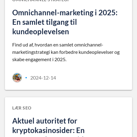
Omnichannel-marketing i 2025:
En samlet tilgang til
kundeoplevelsen
Find ud af, hvordan en samlet omnichannel-
marketingstrategi kan forbedre kundeoplevelser og
skabe engagement i 2025.
2024-12-14
•
LÆR SEO
Aktuel autoritet for
kryptokasinosider: En