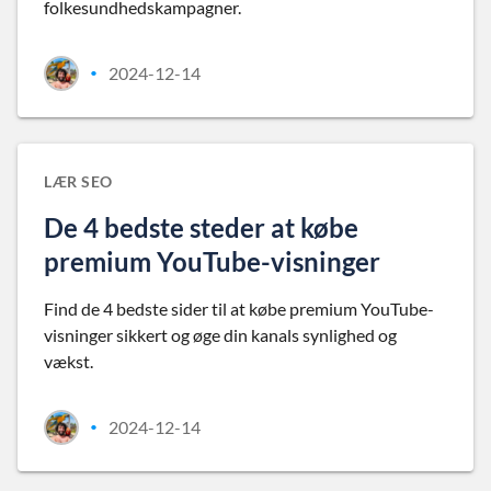
folkesundhedskampagner.
2024-12-14
•
LÆR SEO
De 4 bedste steder at købe
premium YouTube-visninger
Find de 4 bedste sider til at købe premium YouTube-
visninger sikkert og øge din kanals synlighed og
vækst.
2024-12-14
•