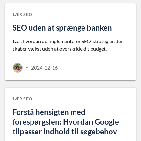
LÆR SEO
SEO uden at sprænge banken
Lær, hvordan du implementerer SEO-strategier, der
skaber vækst uden at overskride dit budget.
2024-12-16
•
LÆR SEO
Forstå hensigten med
forespørgslen: Hvordan Google
tilpasser indhold til søgebehov