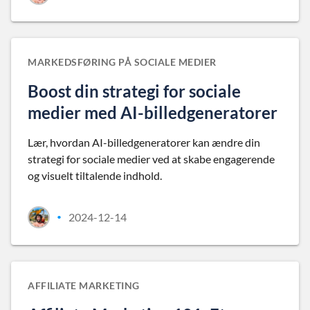
MARKEDSFØRING PÅ SOCIALE MEDIER
Boost din strategi for sociale
medier med AI-billedgeneratorer
Lær, hvordan AI-billedgeneratorer kan ændre din
strategi for sociale medier ved at skabe engagerende
og visuelt tiltalende indhold.
2024-12-14
•
AFFILIATE MARKETING