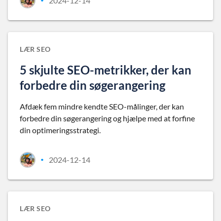
2024-12-14
•
LÆR SEO
5 skjulte SEO-metrikker, der kan
forbedre din søgerangering
Afdæk fem mindre kendte SEO-målinger, der kan
forbedre din søgerangering og hjælpe med at forfine
din optimeringsstrategi.
2024-12-14
•
LÆR SEO