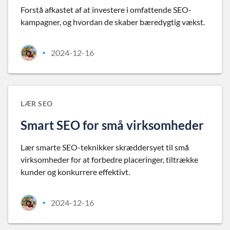
Forstå afkastet af at investere i omfattende SEO-
kampagner, og hvordan de skaber bæredygtig vækst.
2024-12-16
•
LÆR SEO
Smart SEO for små virksomheder
Lær smarte SEO-teknikker skræddersyet til små
virksomheder for at forbedre placeringer, tiltrække
kunder og konkurrere effektivt.
2024-12-16
•