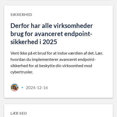
SIKKERHED
Derfor har alle virksomheder
brug for avanceret endpoint-
sikkerhed i 2025
Vent ikke på et brud for at indse værdien af det. Lær,
hvordan du implementerer avanceret endpoint-
sikkerhed for at beskytte din virksomhed mod
cybertrusler.
2024-12-16
•
LÆR SEO