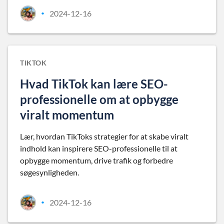
2024-12-16
•
TIKTOK
Hvad TikTok kan lære SEO-
professionelle om at opbygge
viralt momentum
Lær, hvordan TikToks strategier for at skabe viralt
indhold kan inspirere SEO-professionelle til at
opbygge momentum, drive trafik og forbedre
søgesynligheden.
2024-12-16
•