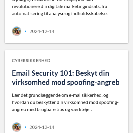
revolutionere din digitale marketingindsats, fra
automatisering til analyse og indholdsskabelse.
2024-12-14
•
CYBERSIKKERHED
Email Security 101: Beskyt din
virksomhed mod spoofing-angreb
Lær det grundlæggende om e-mailsikkerhed, og
hvordan du beskytter din virksomhed mod spoofing-
angreb med brugbare tips og værktøjer.
2024-12-14
•