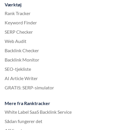
Værktøj
Rank Tracker
Keyword Finder
SERP Checker
Web Audit
Backlink Checker
Backlink Monitor
SEO-tjekliste
AI Article Writer
GRATIS: SERP-simulator
Mere fra Ranktracker
White Label SaaS Backlink Service
Sådan fungerer det