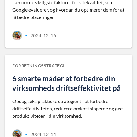
Lær om de vigtigste faktorer for sitekvalitet, som
Google evaluerer, og hvordan du optimerer dem for at
få bedre placeringer.
2024-12-16
•
FORRETNINGSSTRATEGI
6 smarte måder at forbedre din
virksomheds driftseffektivitet på
Opdag seks praktiske strategier til at forbedre
driftseffektiviteten, reducere omkostningerne og øge
produktiviteten i din virksomhed.
2024-12-14
•