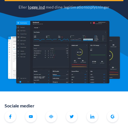
Eller
logge ind
med dine legitimationsoplysninger
Sociale medier