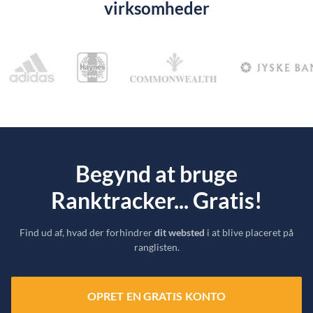
virksomheder
Begynd at bruge
Ranktracker... Gratis!
Find ud af, hvad der forhindrer
dit websted
i at blive placeret på
ranglisten.
OPRET EN GRATIS KONTO