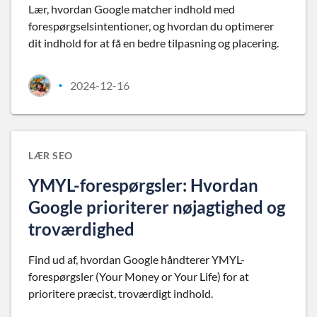
Lær, hvordan Google matcher indhold med
forespørgselsintentioner, og hvordan du optimerer
dit indhold for at få en bedre tilpasning og placering.
2024-12-16
•
LÆR SEO
YMYL-forespørgsler: Hvordan
Google prioriterer nøjagtighed og
troværdighed
Find ud af, hvordan Google håndterer YMYL-
forespørgsler (Your Money or Your Life) for at
prioritere præcist, troværdigt indhold.