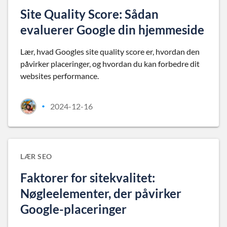
Site Quality Score: Sådan
evaluerer Google din hjemmeside
Lær, hvad Googles site quality score er, hvordan den
påvirker placeringer, og hvordan du kan forbedre dit
websites performance.
2024-12-16
•
LÆR SEO
Faktorer for sitekvalitet:
Nøgleelementer, der påvirker
Google-placeringer