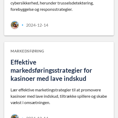
cybersikkerhed, herunder trusselsdetektering,
forebyggelse og responsstrategier.
2024-12-14
•
MARKEDSFØRING
Effektive
markedsføringsstrategier for
kasinoer med lave indskud
Lær effektive marketingstrategier til at promovere
kasinoer med lave indskud, tiltrække spillere og skabe
vækst i omsætningen.