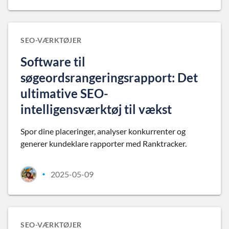
SEO-VÆRKTØJER
Software til
søgeordsrangeringsrapport: Det
ultimative SEO-
intelligensværktøj til vækst
Spor dine placeringer, analyser konkurrenter og
generer kundeklare rapporter med Ranktracker.
2025-05-09
•
SEO-VÆRKTØJER