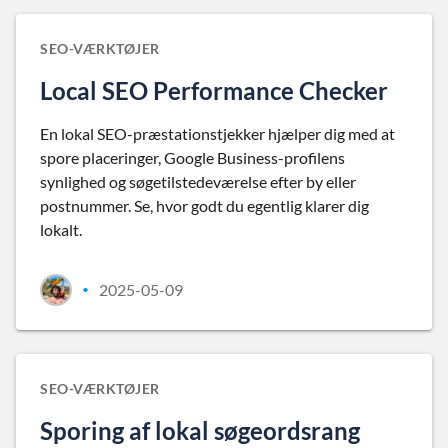
SEO-VÆRKTØJER
Local SEO Performance Checker
En lokal SEO-præstationstjekker hjælper dig med at
spore placeringer, Google Business-profilens
synlighed og søgetilstedeværelse efter by eller
postnummer. Se, hvor godt du egentlig klarer dig
lokalt.
2025-05-09
•
SEO-VÆRKTØJER
Sporing af lokal søgeordsrang