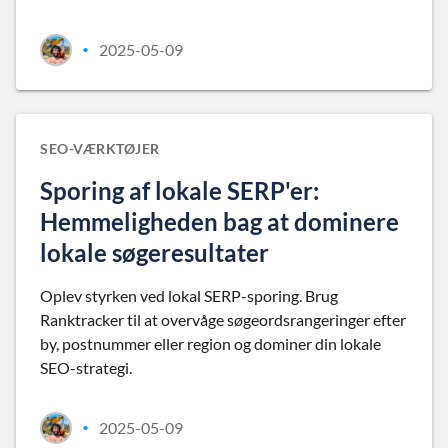
2025-05-09
•
SEO-VÆRKTØJER
Sporing af lokale SERP'er:
Hemmeligheden bag at dominere
lokale søgeresultater
Oplev styrken ved lokal SERP-sporing. Brug
Ranktracker til at overvåge søgeordsrangeringer efter
by, postnummer eller region og dominer din lokale
SEO-strategi.
2025-05-09
•