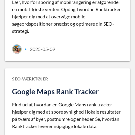
Lær, hvorfor sporing af mobilrangering er afgørende i
en mobil-første verden. Opdag, hvordan Ranktracker
hjælper dig med at overvåge mobile
søgeordspositioner præcist og optimere din SEO-
strategi.
2025-05-09
•
SEO-VÆRKTØJER
Google Maps Rank Tracker
Find ud af, hvordan en Google Maps rank tracker
hjælper dig med at spore synlighed i lokale resultater
på tværs af byer, postnumre og enheder. Se, hvordan
Ranktracker leverer nøjagtige lokale data.