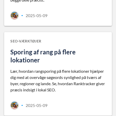
2025-05-09
•
SEO-VÆRKTØJER
Sporing af rang på flere
lokationer
Lær, hvordan rangsporing på flere lokationer hjælper
dig med at overvåge søgeords synlighed på tværs af
byer, regioner og lande. Se, hvordan Ranktracker giver
præcis indsigt i lokal SEO.
2025-05-09
•