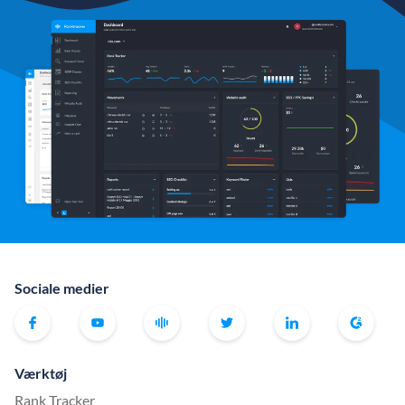
Sociale medier
Værktøj
Rank Tracker