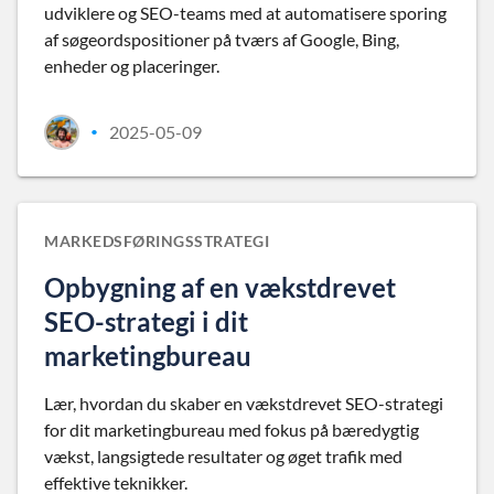
udviklere og SEO-teams med at automatisere sporing
af søgeordspositioner på tværs af Google, Bing,
enheder og placeringer.
2025-05-09
•
MARKEDSFØRINGSSTRATEGI
Opbygning af en vækstdrevet
SEO-strategi i dit
marketingbureau
Lær, hvordan du skaber en vækstdrevet SEO-strategi
for dit marketingbureau med fokus på bæredygtig
vækst, langsigtede resultater og øget trafik med
effektive teknikker.