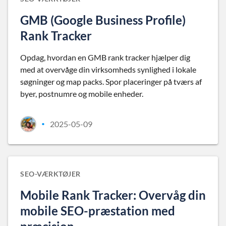
GMB (Google Business Profile)
Rank Tracker
Opdag, hvordan en GMB rank tracker hjælper dig
med at overvåge din virksomheds synlighed i lokale
søgninger og map packs. Spor placeringer på tværs af
byer, postnumre og mobile enheder.
2025-05-09
•
SEO-VÆRKTØJER
Mobile Rank Tracker: Overvåg din
mobile SEO-præstation med