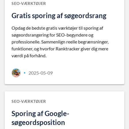
SEO-VÆRKTØJER
Gratis sporing af søgeordsrang
Opdag de bedste gratis værktøjer til sporing af
søgeordsrangering for SEO-begyndere og
professionelle. Sammenlign reelle begrænsninger,
funktioner, og hvorfor Ranktracker giver dig mere
værdi på forhånd.
2025-05-09
•
SEO-VÆRKTØJER
Sporing af Google-
søgeordsposition