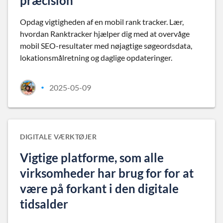
præcision
Opdag vigtigheden af en mobil rank tracker. Lær,
hvordan Ranktracker hjælper dig med at overvåge
mobil SEO-resultater med nøjagtige søgeordsdata,
lokationsmålretning og daglige opdateringer.
2025-05-09
•
DIGITALE VÆRKTØJER
Vigtige platforme, som alle
virksomheder har brug for for at
være på forkant i den digitale
tidsalder