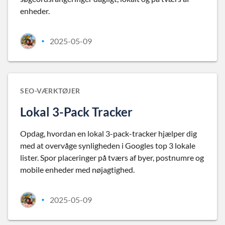
enheder.
2025-05-09
•
SEO-VÆRKTØJER
Lokal 3-Pack Tracker
Opdag, hvordan en lokal 3-pack-tracker hjælper dig
med at overvåge synligheden i Googles top 3 lokale
lister. Spor placeringer på tværs af byer, postnumre og
mobile enheder med nøjagtighed.
2025-05-09
•