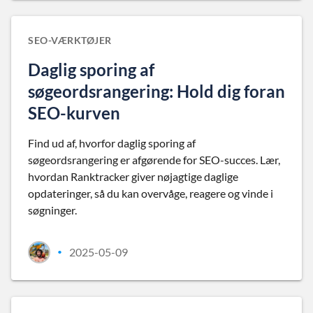
SEO-VÆRKTØJER
Daglig sporing af
søgeordsrangering: Hold dig foran
SEO-kurven
Find ud af, hvorfor daglig sporing af
søgeordsrangering er afgørende for SEO-succes. Lær,
hvordan Ranktracker giver nøjagtige daglige
opdateringer, så du kan overvåge, reagere og vinde i
søgninger.
2025-05-09
•