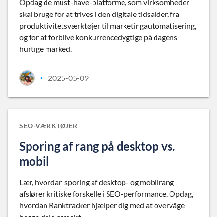
Opdag de must-have-platforme, som virksomheder
skal bruge for at trives i den digitale tidsalder, fra
produktivitetsværktøjer til marketingautomatisering,
og for at forblive konkurrencedygtige på dagens
hurtige marked.
2025-05-09
•
SEO-VÆRKTØJER
Sporing af rang på desktop vs.
mobil
Lær, hvordan sporing af desktop- og mobilrang
afslører kritiske forskelle i SEO-performance. Opdag,
hvordan Ranktracker hjælper dig med at overvåge
begge dele præcist.