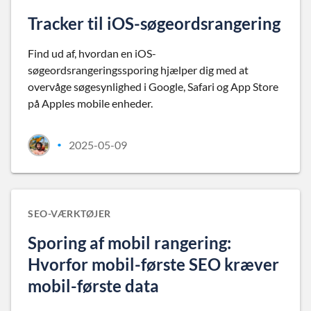
Tracker til iOS-søgeordsrangering
Find ud af, hvordan en iOS-
søgeordsrangeringssporing hjælper dig med at
overvåge søgesynlighed i Google, Safari og App Store
på Apples mobile enheder.
2025-05-09
•
SEO-VÆRKTØJER
Sporing af mobil rangering:
Hvorfor mobil-første SEO kræver
mobil-første data