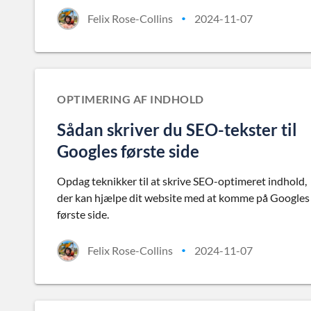
Felix Rose-Collins
2024-11-07
•
OPTIMERING AF INDHOLD
Sådan skriver du SEO-tekster til
Googles første side
Opdag teknikker til at skrive SEO-optimeret indhold,
der kan hjælpe dit website med at komme på Googles
første side.
Felix Rose-Collins
2024-11-07
•