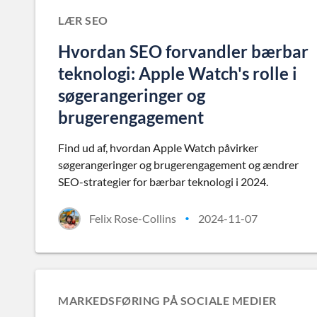
LÆR SEO
Hvordan SEO forvandler bærbar
teknologi: Apple Watch's rolle i
søgerangeringer og
brugerengagement
Find ud af, hvordan Apple Watch påvirker
søgerangeringer og brugerengagement og ændrer
SEO-strategier for bærbar teknologi i 2024.
Felix Rose-Collins
2024-11-07
•
MARKEDSFØRING PÅ SOCIALE MEDIER