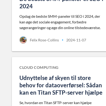
2024
Opdag de bedste SMM-paneler til SEO i 2024, der
kan øge det sociale engagement, forbedre
søgerangeringer og øge din online tilstedeværelse.
Felix Rose-Collins
2024-11-07
•
CLOUD COMPUTING
Udnyttelse af skyen til store
behov for dataoverførsel: Sådan
kan en Titan SFTP-server hjælpe
Se, hvordan en Titan SFTP-server kan hjælpe