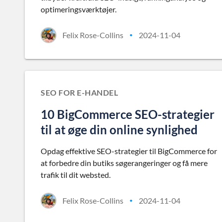
optimeringsværktøjer.
Felix Rose-Collins
2024-11-04
•
SEO FOR E-HANDEL
10 BigCommerce SEO-strategier
til at øge din online synlighed
Opdag effektive SEO-strategier til BigCommerce for
at forbedre din butiks søgerangeringer og få mere
trafik til dit websted.
Felix Rose-Collins
2024-11-04
•