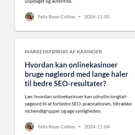
uopdaget og autentisk.
Felix Rose-Collins
2024-11-05
•
MARKEDSFØRING AF KASINOER
Hvordan kan onlinekasinoer
bruge nøgleord med lange haler
til bedre SEO-resultater?
Lær, hvordan onlinekasinoer kan udnytte longtail-
søgeord til at forbedre SEO-præstationen, tiltrække
nichemålgrupper og øge synligheden.
Felix Rose-Collins
2024-11-04
•