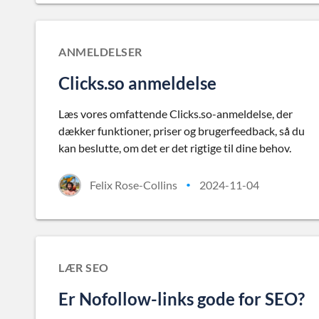
ANMELDELSER
Clicks.so anmeldelse
Læs vores omfattende Clicks.so-anmeldelse, der
dækker funktioner, priser og brugerfeedback, så du
kan beslutte, om det er det rigtige til dine behov.
Felix Rose-Collins
2024-11-04
•
LÆR SEO
Er Nofollow-links gode for SEO?