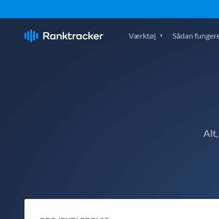
Værktøj
Sådan fungere
Alt