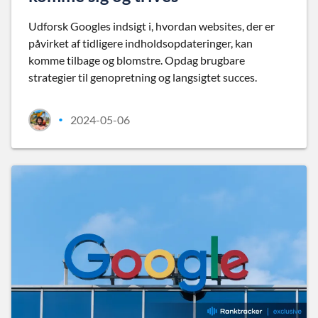
Udforsk Googles indsigt i, hvordan websites, der er
påvirket af tidligere indholdsopdateringer, kan
komme tilbage og blomstre. Opdag brugbare
strategier til genopretning og langsigtet succes.
2024-05-06
•