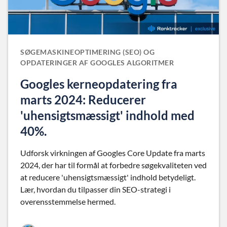
SØGEMASKINEOPTIMERING (SEO) OG
OPDATERINGER AF GOOGLES ALGORITMER
Googles kerneopdatering fra
marts 2024: Reducerer
'uhensigtsmæssigt' indhold med
40%.
Udforsk virkningen af Googles Core Update fra marts
2024, der har til formål at forbedre søgekvaliteten ved
at reducere 'uhensigtsmæssigt' indhold betydeligt.
Lær, hvordan du tilpasser din SEO-strategi i
overensstemmelse hermed.