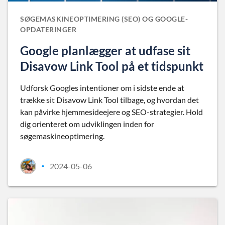
SØGEMASKINEOPTIMERING (SEO) OG GOOGLE-
OPDATERINGER
Google planlægger at udfase sit
Disavow Link Tool på et tidspunkt
Udforsk Googles intentioner om i sidste ende at
trække sit Disavow Link Tool tilbage, og hvordan det
kan påvirke hjemmesideejere og SEO-strategier. Hold
dig orienteret om udviklingen inden for
søgemaskineoptimering.
2024-05-06
•