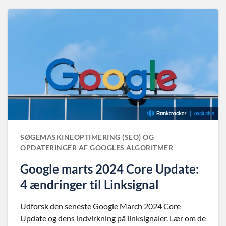
SØGEMASKINEOPTIMERING (SEO) OG
OPDATERINGER AF GOOGLES ALGORITMER
Google marts 2024 Core Update:
4 ændringer til Linksignal
Udforsk den seneste Google March 2024 Core
Update og dens indvirkning på linksignaler. Lær om de