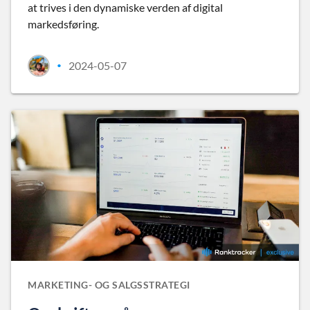
at trives i den dynamiske verden af digital
markedsføring.
2024-05-07
•
MARKETING- OG SALGSSTRATEGI