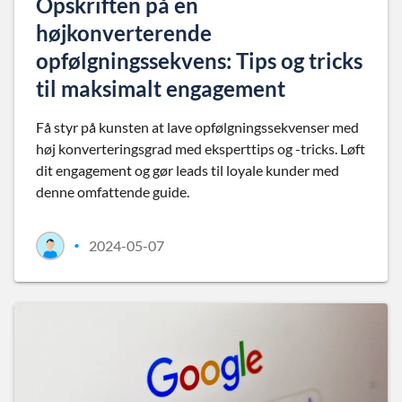
Opskriften på en
højkonverterende
opfølgningssekvens: Tips og tricks
til maksimalt engagement
Få styr på kunsten at lave opfølgningssekvenser med
høj konverteringsgrad med eksperttips og -tricks. Løft
dit engagement og gør leads til loyale kunder med
denne omfattende guide.
2024-05-07
•