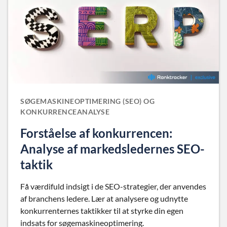
SØGEMASKINEOPTIMERING (SEO) OG
KONKURRENCEANALYSE
Forståelse af konkurrencen:
Analyse af markedsledernes SEO-
taktik
Få værdifuld indsigt i de SEO-strategier, der anvendes
af branchens ledere. Lær at analysere og udnytte
konkurrenternes taktikker til at styrke din egen
indsats for søgemaskineoptimering.