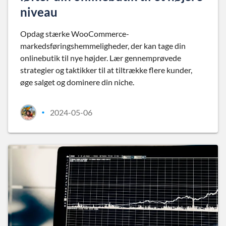
niveau
Opdag stærke WooCommerce-
markedsføringshemmeligheder, der kan tage din
onlinebutik til nye højder. Lær gennemprøvede
strategier og taktikker til at tiltrække flere kunder,
øge salget og dominere din niche.
2024-05-06
•