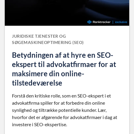
JURIDISKE TJENESTER OG
SØGEMASKINEOPTIMERING (SEO)
Betydningen af at hyre en SEO-
ekspert til advokatfirmaer for at
maksimere din online-
tilstedeværelse
Forstå den kritiske rolle, som en SEO-ekspert i et
advokatfirma spiller for at forbedre din online
synlighed og tiltrække potentielle kunder. Lær,
hvorfor det er afgørende for advokatfirmaer i dag at
investere i SEO-ekspertise.