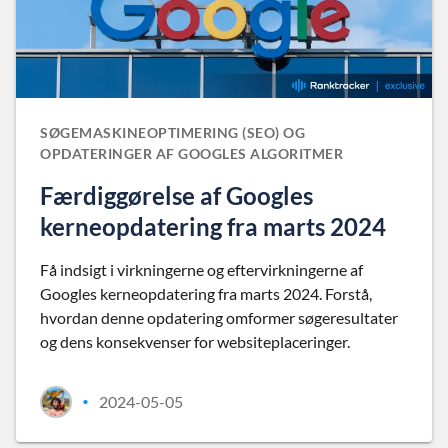
SØGEMASKINEOPTIMERING (SEO) OG
OPDATERINGER AF GOOGLES ALGORITMER
Færdiggørelse af Googles
kerneopdatering fra marts 2024
Få indsigt i virkningerne og eftervirkningerne af
Googles kerneopdatering fra marts 2024. Forstå,
hvordan denne opdatering omformer søgeresultater
og dens konsekvenser for websiteplaceringer.
2024-05-05
•