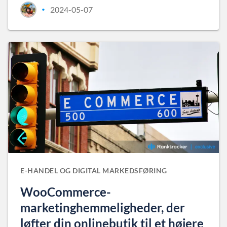
2024-05-07
•
E-HANDEL OG DIGITAL MARKEDSFØRING
WooCommerce-
marketinghemmeligheder, der
løfter din onlinebutik til et højere