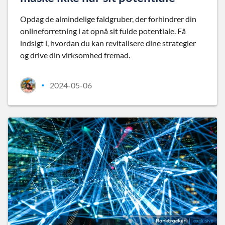
Opdag de almindelige faldgruber, der forhindrer din
onlineforretning i at opnå sit fulde potentiale. Få
indsigt i, hvordan du kan revitalisere dine strategier
og drive din virksomhed fremad.
2024-05-06
•