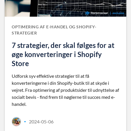
OPTIMERING AF E-HANDEL OG SHOPIFY-
STRATEGIER
7 strategier, der skal følges for at
øge konverteringer i Shopify
Store
Udforsk syv effektive strategier til at få
konverteringerne i din Shopify-butik til at skyde i
vejret. Fra optimering af produktsider til udnyttelse af
socialt bevis - find frem til nøglerne til succes med e-
handel.
2024-05-06
•