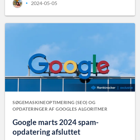
2024-05-05
•
SØGEMASKINEOPTIMERING (SEO) OG
OPDATERINGER AF GOOGLES ALGORITMER
Google marts 2024 spam-
opdatering afsluttet