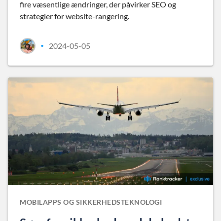
fire væsentlige ændringer, der påvirker SEO og
strategier for website-rangering.
2024-05-05
•
MOBILAPPS OG SIKKERHEDSTEKNOLOGI