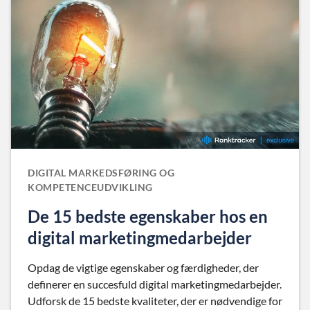
DIGITAL MARKEDSFØRING OG
KOMPETENCEUDVIKLING
De 15 bedste egenskaber hos en
digital marketingmedarbejder
Opdag de vigtige egenskaber og færdigheder, der
definerer en succesfuld digital marketingmedarbejder.
Udforsk de 15 bedste kvaliteter, der er nødvendige for