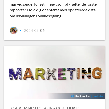
markedsandel for søgninger, som afkræfter de første
rapporter. Hold dig orienteret med opdaterede data
om udviklingen i onlinesøgning.
2024-05-06
•
DIGITAL MARKEDSFØRING OG AFFILIATE