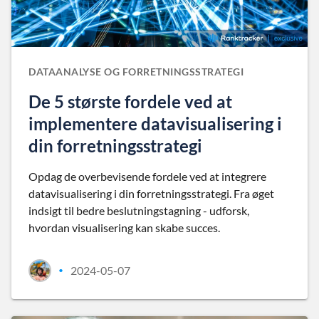
DATAANALYSE OG FORRETNINGSSTRATEGI
De 5 største fordele ved at
implementere datavisualisering i
din forretningsstrategi
Opdag de overbevisende fordele ved at integrere
datavisualisering i din forretningsstrategi. Fra øget
indsigt til bedre beslutningstagning - udforsk,
hvordan visualisering kan skabe succes.
2024-05-07
•