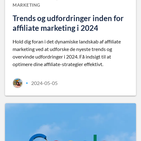
MARKETING
Trends og udfordringer inden for
affiliate marketing i 2024
Hold dig foran i det dynamiske landskab af affiliate
marketing ved at udforske de nyeste trends og
overvinde udfordringer i 2024. Få indsigt til at
optimere dine affiliate-strategier effektivt.
2024-05-05
•