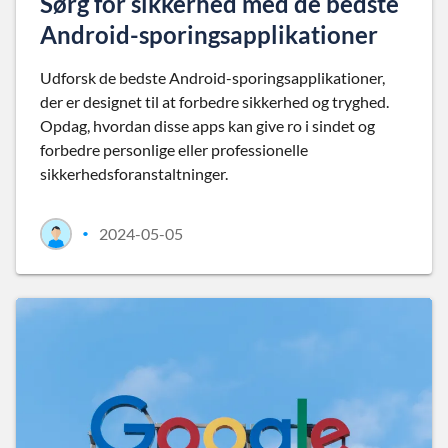
Sørg for sikkerhed med de bedste
Android-sporingsapplikationer
Udforsk de bedste Android-sporingsapplikationer,
der er designet til at forbedre sikkerhed og tryghed.
Opdag, hvordan disse apps kan give ro i sindet og
forbedre personlige eller professionelle
sikkerhedsforanstaltninger.
2024-05-05
•