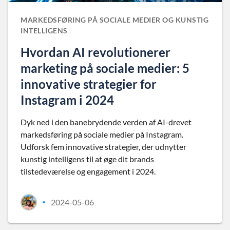
MARKEDSFØRING PÅ SOCIALE MEDIER OG KUNSTIG
INTELLIGENS
Hvordan AI revolutionerer
marketing på sociale medier: 5
innovative strategier for
Instagram i 2024
Dyk ned i den banebrydende verden af AI-drevet
markedsføring på sociale medier på Instagram.
Udforsk fem innovative strategier, der udnytter
kunstig intelligens til at øge dit brands
tilstedeværelse og engagement i 2024.
2024-05-06
•