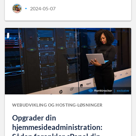
2024-05-07
•
WEBUDVIKLING OG HOSTING-LØSNINGER
Opgrader din
hjemmesideadministration: