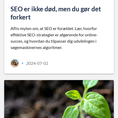
SEO er ikke død, men du gør det
forkert
Afliv myten om, at SEO er forældet. Lær, hvorfor
effektive SEO-strategier er afgørende for online-
succes, og hvordan du tilpasser dig udviklingen i
søgemaskinernes algoritmer.
2024-07-02
•