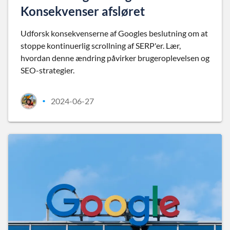
Konsekvenser afsløret
Udforsk konsekvenserne af Googles beslutning om at
stoppe kontinuerlig scrollning af SERP'er. Lær,
hvordan denne ændring påvirker brugeroplevelsen og
SEO-strategier.
2024-06-27
•