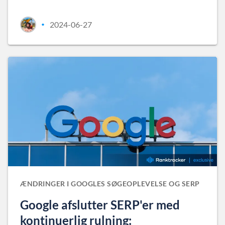
2024-06-27
•
ÆNDRINGER I GOOGLES SØGEOPLEVELSE OG SERP
Google afslutter SERP'er med
kontinuerlig rulning: