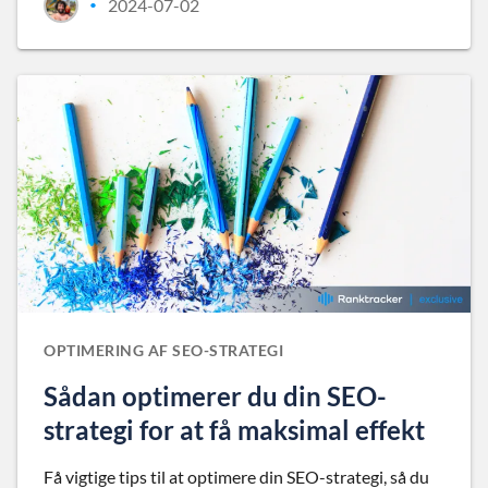
2024-07-02
•
OPTIMERING AF SEO-STRATEGI
Sådan optimerer du din SEO-
strategi for at få maksimal effekt
Få vigtige tips til at optimere din SEO-strategi, så du