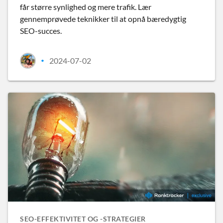
får større synlighed og mere trafik. Lær
gennemprøvede teknikker til at opnå bæredygtig
SEO-succes.
2024-07-02
•
SEO-EFFEKTIVITET OG -STRATEGIER