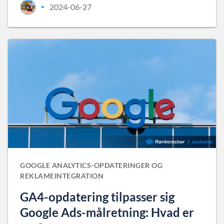
2024-06-27
•
GOOGLE ANALYTICS-OPDATERINGER OG
REKLAMEINTEGRATION
GA4-opdatering tilpasser sig
Google Ads-målretning: Hvad er