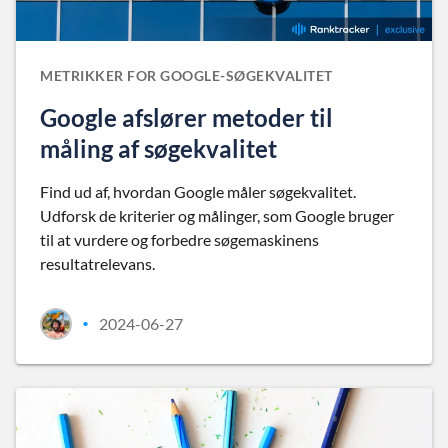
METRIKKER FOR GOOGLE-SØGEKVALITET
Google afslører metoder til
måling af søgekvalitet
Find ud af, hvordan Google måler søgekvalitet.
Udforsk de kriterier og målinger, som Google bruger
til at vurdere og forbedre søgemaskinens
resultatrelevans.
2024-06-27
•