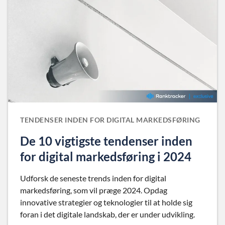
TENDENSER INDEN FOR DIGITAL MARKEDSFØRING
De 10 vigtigste tendenser inden
for digital markedsføring i 2024
Udforsk de seneste trends inden for digital
markedsføring, som vil præge 2024. Opdag
innovative strategier og teknologier til at holde sig
foran i det digitale landskab, der er under udvikling.