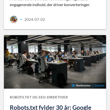
engagerende indhold, der driver konverteringer.
2024-07-02
•
ROBOTS.TXT OG SEO-DIREKTIVER
Robots.txt fylder 30 år: Google