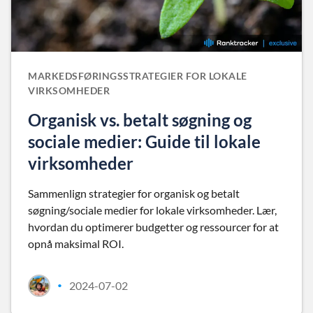
MARKEDSFØRINGSSTRATEGIER FOR LOKALE
VIRKSOMHEDER
Organisk vs. betalt søgning og
sociale medier: Guide til lokale
virksomheder
Sammenlign strategier for organisk og betalt
søgning/sociale medier for lokale virksomheder. Lær,
hvordan du optimerer budgetter og ressourcer for at
opnå maksimal ROI.
2024-07-02
•