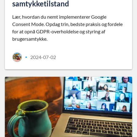
samtykketilstand
Lær, hvordan du nemt implementerer Google
Consent Mode. Opdag trin, bedste praksis og fordele
for at opnå GDPR-overholdelse og styring af
brugersamtykke.
2024-07-02
•