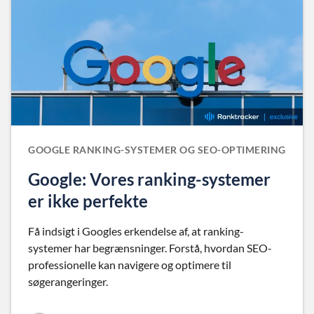
GOOGLE RANKING-SYSTEMER OG SEO-OPTIMERING
Google: Vores ranking-systemer
er ikke perfekte
Få indsigt i Googles erkendelse af, at ranking-
systemer har begrænsninger. Forstå, hvordan SEO-
professionelle kan navigere og optimere til
søgerangeringer.