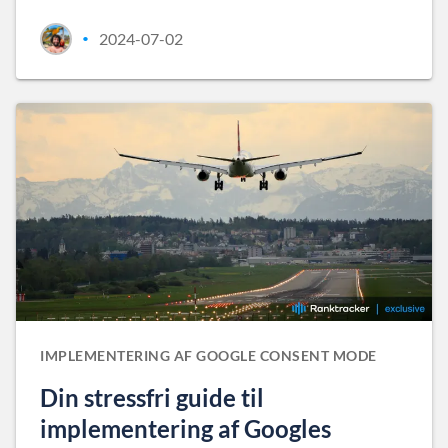
2024-07-02
•
IMPLEMENTERING AF GOOGLE CONSENT MODE
Din stressfri guide til
implementering af Googles