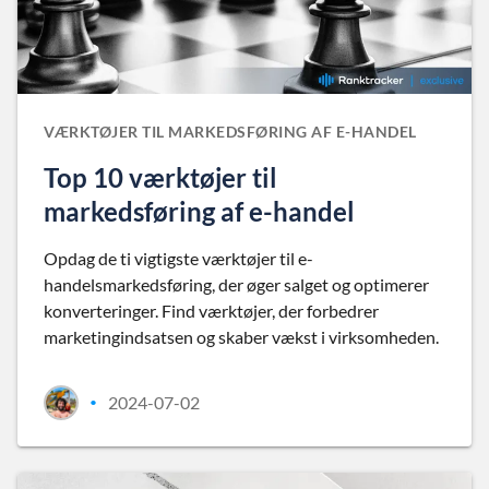
VÆRKTØJER TIL MARKEDSFØRING AF E-HANDEL
Top 10 værktøjer til
markedsføring af e-handel
Opdag de ti vigtigste værktøjer til e-
handelsmarkedsføring, der øger salget og optimerer
konverteringer. Find værktøjer, der forbedrer
marketingindsatsen og skaber vækst i virksomheden.
2024-07-02
•