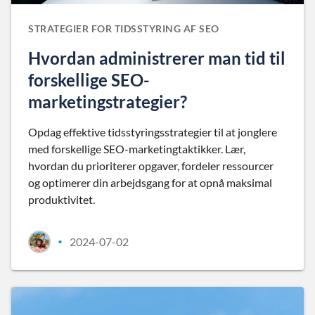
STRATEGIER FOR TIDSSTYRING AF SEO
Hvordan administrerer man tid til
forskellige SEO-
marketingstrategier?
Opdag effektive tidsstyringsstrategier til at jonglere
med forskellige SEO-marketingtaktikker. Lær,
hvordan du prioriterer opgaver, fordeler ressourcer
og optimerer din arbejdsgang for at opnå maksimal
produktivitet.
2024-07-02
•