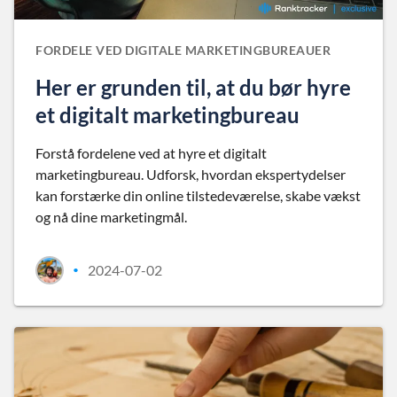
FORDELE VED DIGITALE MARKETINGBUREAUER
Her er grunden til, at du bør hyre
et digitalt marketingbureau
Forstå fordelene ved at hyre et digitalt
marketingbureau. Udforsk, hvordan ekspertydelser
kan forstærke din online tilstedeværelse, skabe vækst
og nå dine marketingmål.
2024-07-02
•