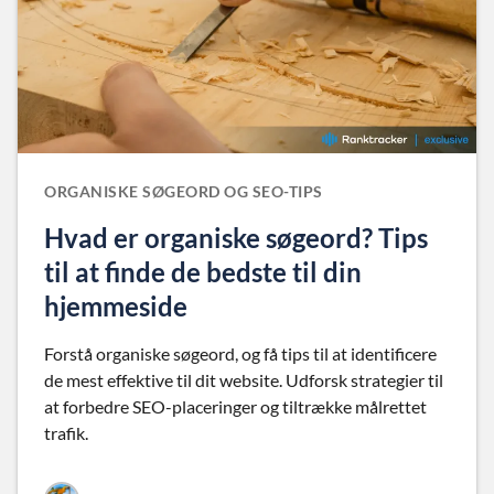
ORGANISKE SØGEORD OG SEO-TIPS
Hvad er organiske søgeord? Tips
til at finde de bedste til din
hjemmeside
Forstå organiske søgeord, og få tips til at identificere
de mest effektive til dit website. Udforsk strategier til
at forbedre SEO-placeringer og tiltrække målrettet
trafik.