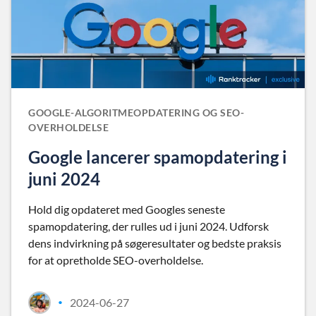
GOOGLE-ALGORITMEOPDATERING OG SEO-
OVERHOLDELSE
Google lancerer spamopdatering i
juni 2024
Hold dig opdateret med Googles seneste
spamopdatering, der rulles ud i juni 2024. Udforsk
dens indvirkning på søgeresultater og bedste praksis
for at opretholde SEO-overholdelse.
2024-06-27
•