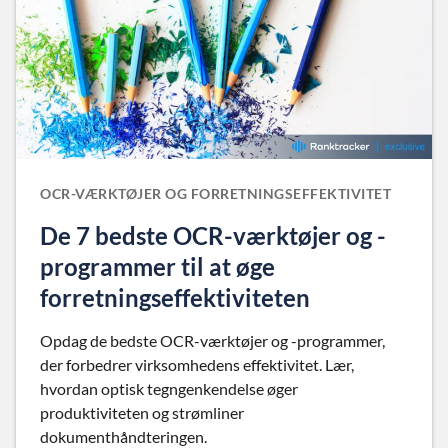
OCR-VÆRKTØJER OG FORRETNINGSEFFEKTIVITET
De 7 bedste OCR-værktøjer og -
programmer til at øge
forretningseffektiviteten
Opdag de bedste OCR-værktøjer og -programmer,
der forbedrer virksomhedens effektivitet. Lær,
hvordan optisk tegngenkendelse øger
produktiviteten og strømliner
dokumenthåndteringen.