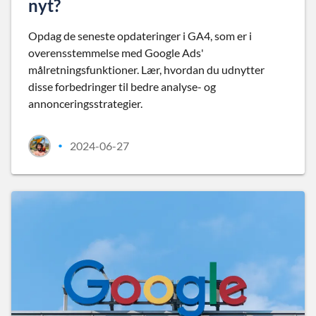
nyt?
Opdag de seneste opdateringer i GA4, som er i
overensstemmelse med Google Ads'
målretningsfunktioner. Lær, hvordan du udnytter
disse forbedringer til bedre analyse- og
annonceringsstrategier.
2024-06-27
•