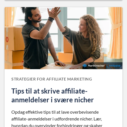
STRATEGIER FOR AFFILIATE MARKETING
Tips til at skrive affiliate-
anmeldelser i svære nicher
Opdag effektive tips til at lave overbevisende
affiliate-anmeldelser i udfordrende nicher. Lær,
hvordan du overvinder forhindringer og skaber