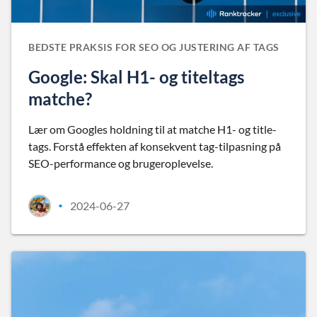
BEDSTE PRAKSIS FOR SEO OG JUSTERING AF TAGS
Google: Skal H1- og titeltags
matche?
Lær om Googles holdning til at matche H1- og title-
tags. Forstå effekten af konsekvent tag-tilpasning på
SEO-performance og brugeroplevelse.
2024-06-27
•