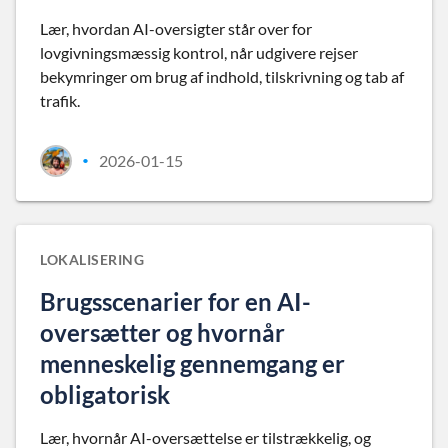
Lær, hvordan AI-oversigter står over for
lovgivningsmæssig kontrol, når udgivere rejser
bekymringer om brug af indhold, tilskrivning og tab af
trafik.
2026-01-15
•
LOKALISERING
Brugsscenarier for en AI-
oversætter og hvornår
menneskelig gennemgang er
obligatorisk
Lær, hvornår AI-oversættelse er tilstrækkelig, og