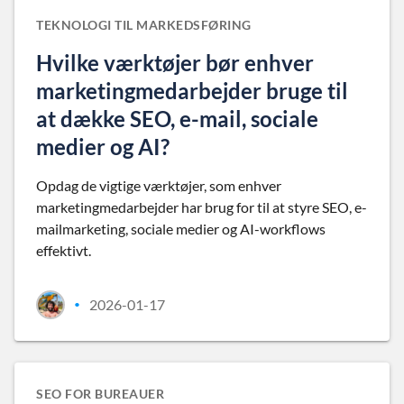
TEKNOLOGI TIL MARKEDSFØRING
Hvilke værktøjer bør enhver
marketingmedarbejder bruge til
at dække SEO, e-mail, sociale
medier og AI?
Opdag de vigtige værktøjer, som enhver
marketingmedarbejder har brug for til at styre SEO, e-
mailmarketing, sociale medier og AI-workflows
effektivt.
2026-01-17
•
SEO FOR BUREAUER