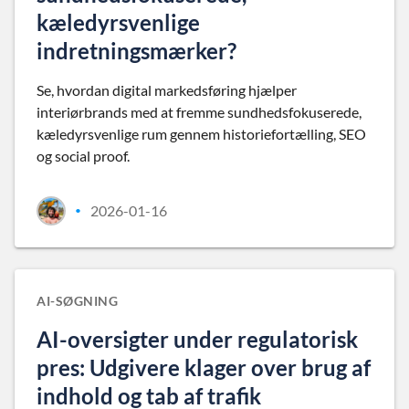
kæledyrsvenlige
indretningsmærker?
Se, hvordan digital markedsføring hjælper
interiørbrands med at fremme sundhedsfokuserede,
kæledyrsvenlige rum gennem historiefortælling, SEO
og social proof.
2026-01-16
•
AI-SØGNING
AI-oversigter under regulatorisk
pres: Udgivere klager over brug af
indhold og tab af trafik