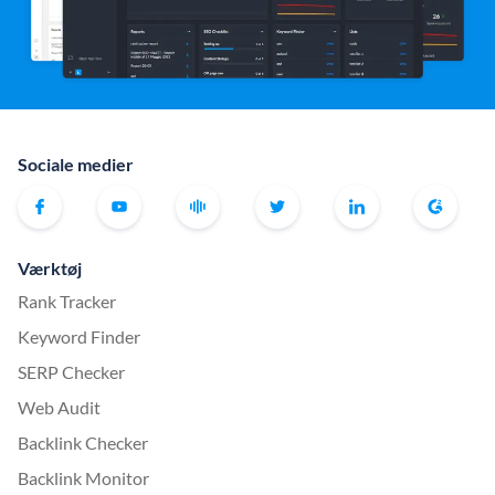
Sociale medier
Værktøj
Rank Tracker
Keyword Finder
SERP Checker
Web Audit
Backlink Checker
Backlink Monitor