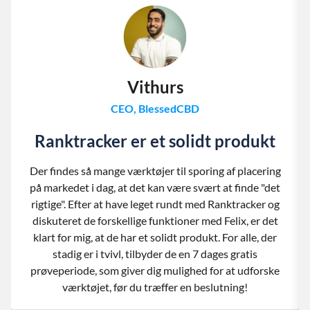
Vithurs
CEO, BlessedCBD
Ranktracker er et solidt produkt
Der findes så mange værktøjer til sporing af placering
på markedet i dag, at det kan være svært at finde "det
rigtige". Efter at have leget rundt med Ranktracker og
diskuteret de forskellige funktioner med Felix, er det
klart for mig, at de har et solidt produkt. For alle, der
stadig er i tvivl, tilbyder de en 7 dages gratis
prøveperiode, som giver dig mulighed for at udforske
værktøjet, før du træffer en beslutning!