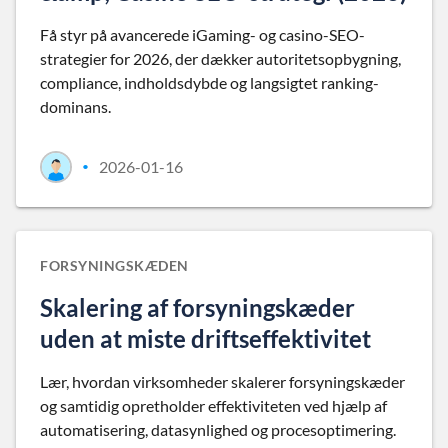
Få styr på avancerede iGaming- og casino-SEO-
strategier for 2026, der dækker autoritetsopbygning,
compliance, indholdsdybde og langsigtet ranking-
dominans.
2026-01-16
•
FORSYNINGSKÆDEN
Skalering af forsyningskæder
uden at miste driftseffektivitet
Lær, hvordan virksomheder skalerer forsyningskæder
og samtidig opretholder effektiviteten ved hjælp af
automatisering, datasynlighed og procesoptimering.