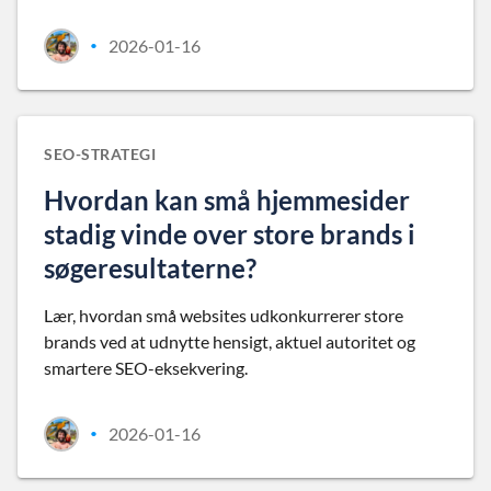
2026-01-16
•
SEO-STRATEGI
Hvordan kan små hjemmesider
stadig vinde over store brands i
søgeresultaterne?
Lær, hvordan små websites udkonkurrerer store
brands ved at udnytte hensigt, aktuel autoritet og
smartere SEO-eksekvering.
2026-01-16
•