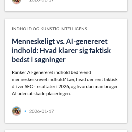
INDHOLD OG KUNSTIG INTELLIGENS
Menneskeligt vs. AI-genereret
indhold: Hvad klarer sig faktisk
bedst i søgninger
Ranker AI-genereret indhold bedre end
menneskeskrevet indhold? Lær, hvad der rent faktisk
driver SEO-resultater i 2026, og hvordan man bruger
AI uden at skade placeringen.
2026-01-17
•