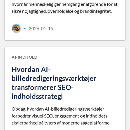
hvornår menneskelig gennemgang er afgørende for at
sikre nøjagtighed, overholdelse og brandintegritet.
2026-01-15
•
AI-INDHOLD
Hvordan AI-
billedredigeringsværktøjer
transformerer SEO-
indholdsstrategi
Opdag, hvordan AI-billedredigeringsværktøjer
forbedrer visuel SEO, engagement og indholdets
skalerbarhed på tværs af moderne søgeplatforme.