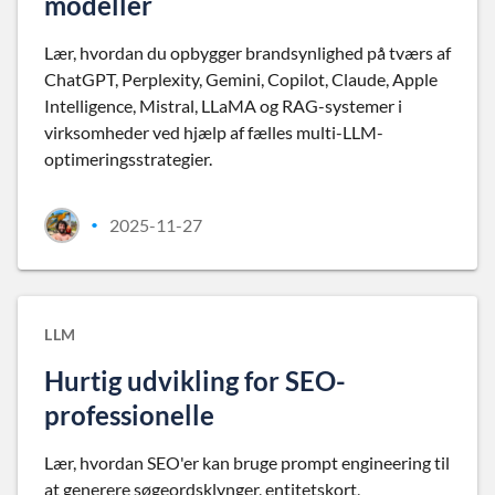
modeller
Lær, hvordan du opbygger brandsynlighed på tværs af
ChatGPT, Perplexity, Gemini, Copilot, Claude, Apple
Intelligence, Mistral, LLaMA og RAG-systemer i
virksomheder ved hjælp af fælles multi-LLM-
optimeringsstrategier.
2025-11-27
•
LLM
Hurtig udvikling for SEO-
professionelle
Lær, hvordan SEO'er kan bruge prompt engineering til
at generere søgeordsklynger, entitetskort,