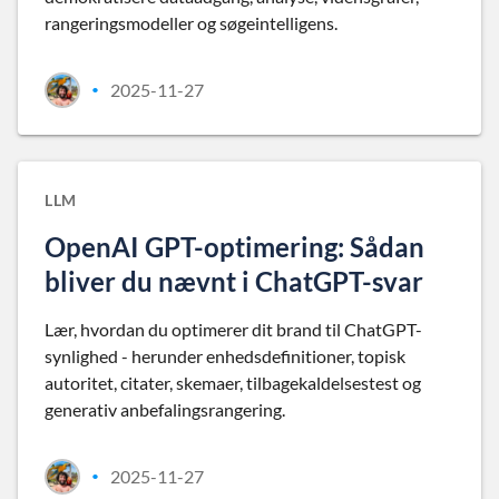
rangeringsmodeller og søgeintelligens.
2025-11-27
•
LLM
OpenAI GPT-optimering: Sådan
bliver du nævnt i ChatGPT-svar
Lær, hvordan du optimerer dit brand til ChatGPT-
synlighed - herunder enhedsdefinitioner, topisk
autoritet, citater, skemaer, tilbagekaldelsestest og
generativ anbefalingsrangering.
2025-11-27
•