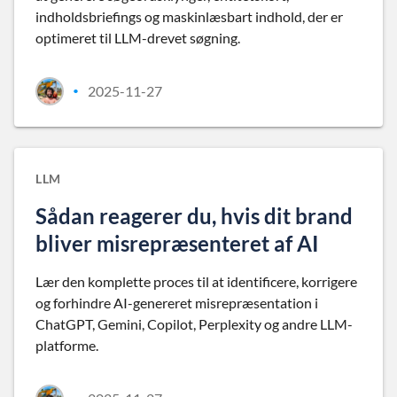
indholdsbriefings og maskinlæsbart indhold, der er
optimeret til LLM-drevet søgning.
2025-11-27
•
LLM
Sådan reagerer du, hvis dit brand
bliver misrepræsenteret af AI
Lær den komplette proces til at identificere, korrigere
og forhindre AI-genereret misrepræsentation i
ChatGPT, Gemini, Copilot, Perplexity og andre LLM-
platforme.