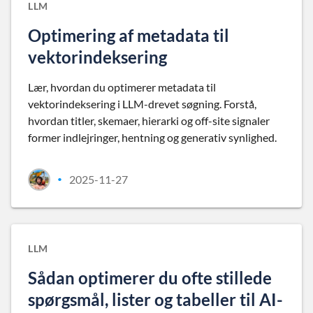
LLM
Optimering af metadata til
vektorindeksering
Lær, hvordan du optimerer metadata til
vektorindeksering i LLM-drevet søgning. Forstå,
hvordan titler, skemaer, hierarki og off-site signaler
former indlejringer, hentning og generativ synlighed.
2025-11-27
•
LLM
Sådan optimerer du ofte stillede
spørgsmål, lister og tabeller til AI-