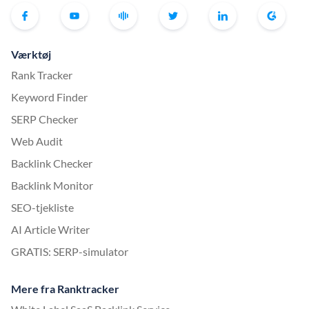
Værktøj
Rank Tracker
Keyword Finder
SERP Checker
Web Audit
Backlink Checker
Backlink Monitor
SEO-tjekliste
AI Article Writer
GRATIS: SERP-simulator
Mere fra Ranktracker