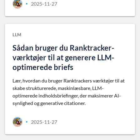
2025-11-27
•
LLM
Sådan bruger du Ranktracker-
værktøjer til at generere LLM-
optimerede briefs
Lær, hvordan du bruger Ranktrackers værktøjer til at
skabe strukturerede, maskinlæsbare, LLM-
optimerede indholdsbriefinger, der maksimerer AI-
synlighed og generative citationer.
2025-11-27
•