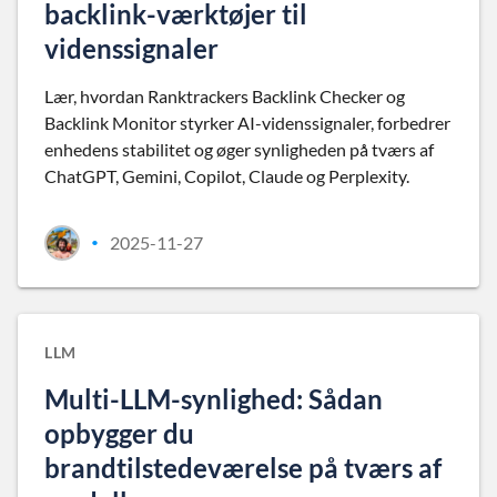
backlink-værktøjer til
videnssignaler
Lær, hvordan Ranktrackers Backlink Checker og
Backlink Monitor styrker AI-videnssignaler, forbedrer
enhedens stabilitet og øger synligheden på tværs af
ChatGPT, Gemini, Copilot, Claude og Perplexity.
2025-11-27
•
LLM
Multi-LLM-synlighed: Sådan
opbygger du
brandtilstedeværelse på tværs af