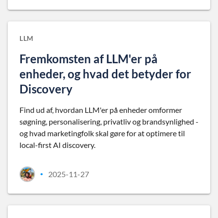
LLM
Fremkomsten af LLM'er på
enheder, og hvad det betyder for
Discovery
Find ud af, hvordan LLM'er på enheder omformer
søgning, personalisering, privatliv og brandsynlighed -
og hvad marketingfolk skal gøre for at optimere til
local-first AI discovery.
2025-11-27
•