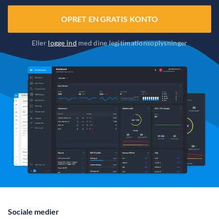
OPRET EN GRATIS KONTO
Eller
logge ind
med dine legitimationsoplysninger
Sociale medier