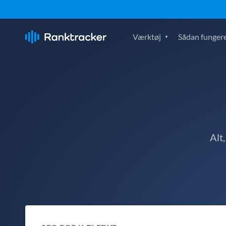
Værktøj
Sådan fungere
Alt