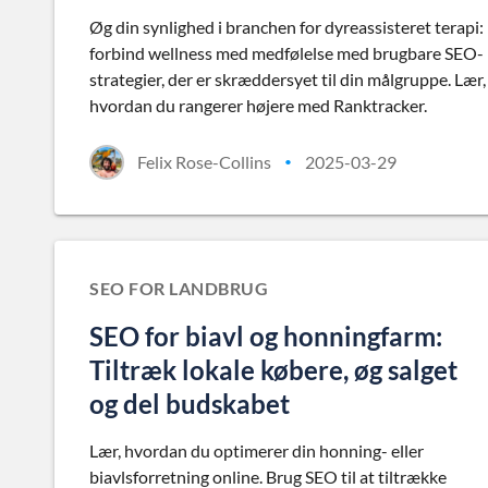
Øg din synlighed i branchen for dyreassisteret terapi:
forbind wellness med medfølelse med brugbare SEO-
strategier, der er skræddersyet til din målgruppe. Lær,
hvordan du rangerer højere med Ranktracker.
Felix Rose-Collins
2025-03-29
•
SEO FOR LANDBRUG
SEO for biavl og honningfarm:
Tiltræk lokale købere, øg salget
og del budskabet
Lær, hvordan du optimerer din honning- eller
biavlsforretning online. Brug SEO til at tiltrække