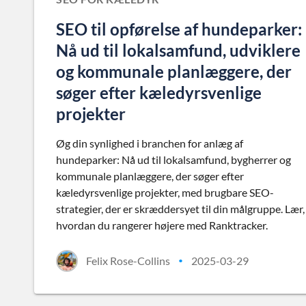
SEO til opførelse af hundeparker:
Nå ud til lokalsamfund, udviklere
og kommunale planlæggere, der
søger efter kæledyrsvenlige
projekter
Øg din synlighed i branchen for anlæg af
hundeparker: Nå ud til lokalsamfund, bygherrer og
kommunale planlæggere, der søger efter
kæledyrsvenlige projekter, med brugbare SEO-
strategier, der er skræddersyet til din målgruppe. Lær,
hvordan du rangerer højere med Ranktracker.
Felix Rose-Collins
2025-03-29
•