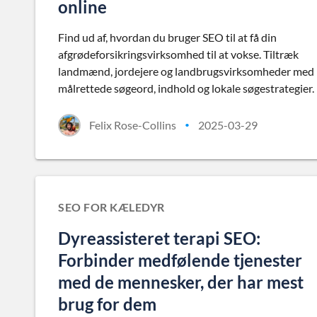
online
Find ud af, hvordan du bruger SEO til at få din
afgrødeforsikringsvirksomhed til at vokse. Tiltræk
landmænd, jordejere og landbrugsvirksomheder med
målrettede søgeord, indhold og lokale søgestrategier.
Felix Rose-Collins
2025-03-29
•
SEO FOR KÆLEDYR
Dyreassisteret terapi SEO:
Forbinder medfølende tjenester
med de mennesker, der har mest
brug for dem