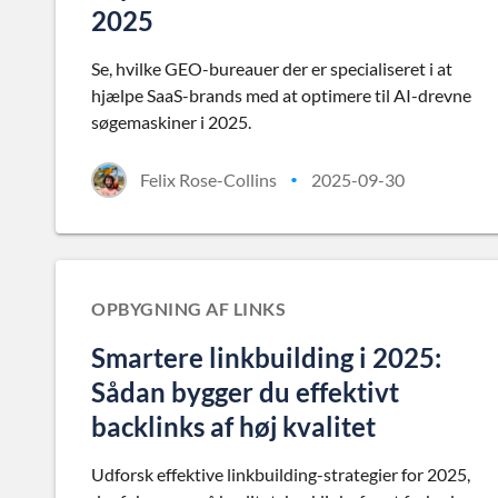
2025
Se, hvilke GEO-bureauer der er specialiseret i at
hjælpe SaaS-brands med at optimere til AI-drevne
søgemaskiner i 2025.
Felix Rose-Collins
2025-09-30
•
OPBYGNING AF LINKS
Smartere linkbuilding i 2025:
Sådan bygger du effektivt
backlinks af høj kvalitet
Udforsk effektive linkbuilding-strategier for 2025,