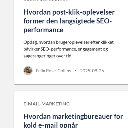
Hvordan post-klik-oplevelser
former den langsigtede SEO-
performance
Opdag, hvordan brugeroplevelser efter klikket
påvirker SEO-performance, engagement og
søgerangeringer over tid.
Felix Rose-Collins
2025-09-26
•
E-MAIL-MARKETING
Hvordan marketingbureauer for
kold e-mail opnår