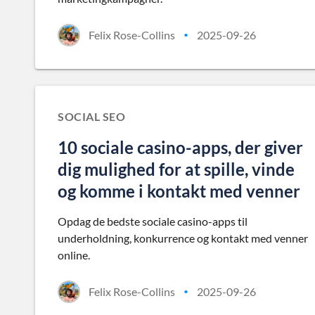
Felix Rose-Collins
2025-09-26
•
SOCIAL SEO
10 sociale casino-apps, der giver
dig mulighed for at spille, vinde
og komme i kontakt med venner
Opdag de bedste sociale casino-apps til
underholdning, konkurrence og kontakt med venner
online.
Felix Rose-Collins
2025-09-26
•