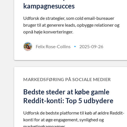
kampagnesucces
Udforsk de strategier, som cold email-bureauer
bruger til at generere leads, opbygge relationer og
opnå høje konverteringer.
Felix Rose-Collins
2025-09-26
•
MARKEDSFØRING PÅ SOCIALE MEDIER
Bedste steder at købe gamle
Reddit-konti: Top 5 udbydere
Udforsk de bedste platforme til køb af ældre Reddit-
konti for at øge engagement, synlighed og
marketingkampagner.