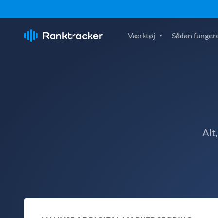
Værktøj
Sådan fungere
Alt