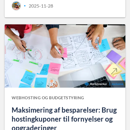
2025-11-28
•
WEBHOSTING OG BUDGETSTYRING
Maksimering af besparelser: Brug
hostingkuponer til fornyelser og
opgraderinger