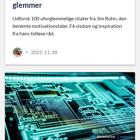
glemmer
Udforsk 100 uforglemmelige citater fra Jim Rohn, den
berømte motivationstaler. Få visdom og inspiration
fra hans tidløse råd.
2025-11-28
•