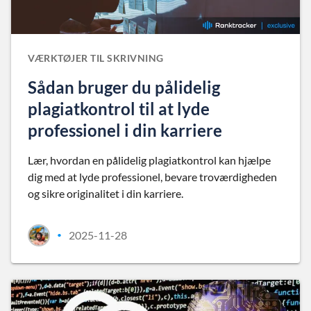
VÆRKTØJER TIL SKRIVNING
Sådan bruger du pålidelig
plagiatkontrol til at lyde
professionel i din karriere
Lær, hvordan en pålidelig plagiatkontrol kan hjælpe
dig med at lyde professionel, bevare troværdigheden
og sikre originalitet i din karriere.
2025-11-28
•