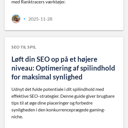
med Ranktracers værktøjer.
2025-11-28
•
SEO TIL SPIL
Løft din SEO op på et højere
niveau: Optimering af spilindhold
for maksimal synlighed
Udnyt det fulde potentiale i dit spilindhold med
effektive SEO-strategier. Denne guide giver brugbare
tips til at øge dine placeringer og forbedre
synligheden i den konkurrenceprægede gaming-
niche.