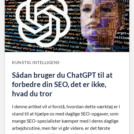
KUNSTIG INTELLIGENS
Sådan bruger du ChatGPT til at
forbedre din SEO, det er ikke,
hvad du tror
I denne artikel vil vi forstå, hvordan dette værktøj er i
stand til at hjælpe os med daglige SEO-opgaver, som
mange SEO-specialister kæmper med i deres daglige
arbejdsrutine, men før vi går videre, er det første