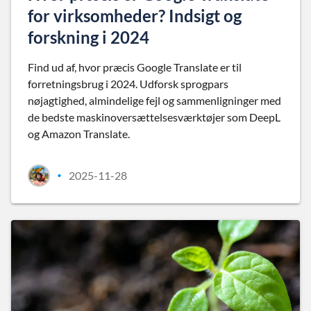
for virksomheder? Indsigt og
forskning i 2024
Find ud af, hvor præcis Google Translate er til
forretningsbrug i 2024. Udforsk sprogpars
nøjagtighed, almindelige fejl og sammenligninger med
de bedste maskinoversættelsesværktøjer som DeepL
og Amazon Translate.
2025-11-28
•