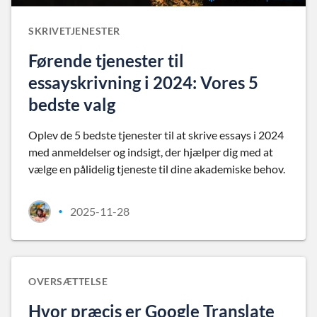
SKRIVETJENESTER
Førende tjenester til
essayskrivning i 2024: Vores 5
bedste valg
Oplev de 5 bedste tjenester til at skrive essays i 2024
med anmeldelser og indsigt, der hjælper dig med at
vælge en pålidelig tjeneste til dine akademiske behov.
2025-11-28
•
OVERSÆTTELSE
Hvor præcis er Google Translate