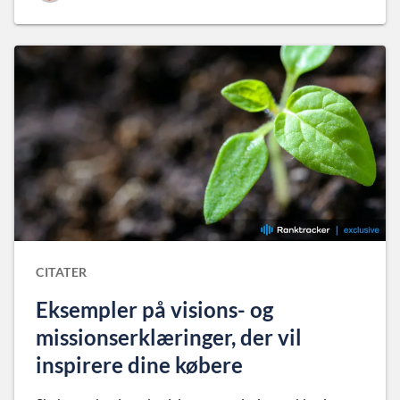
CITATER
Eksempler på visions- og
missionserklæringer, der vil
inspirere dine købere