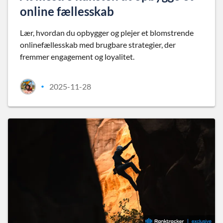
online fællesskab
Lær, hvordan du opbygger og plejer et blomstrende
onlinefællesskab med brugbare strategier, der
fremmer engagement og loyalitet.
2025-11-28
•