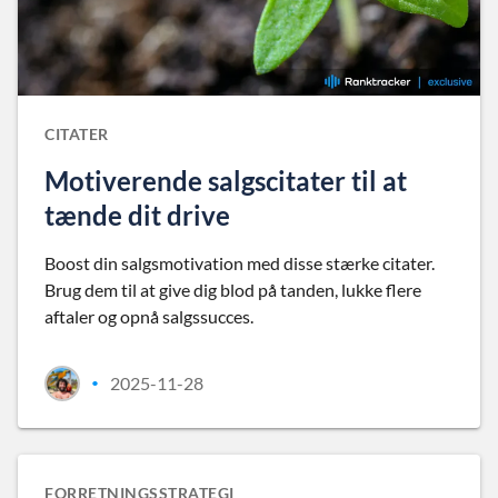
CITATER
Motiverende salgscitater til at
tænde dit drive
Boost din salgsmotivation med disse stærke citater.
Brug dem til at give dig blod på tanden, lukke flere
aftaler og opnå salgssucces.
2025-11-28
•
FORRETNINGSSTRATEGI