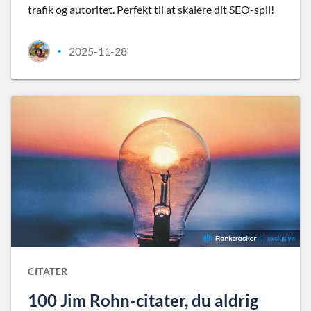
trafik og autoritet. Perfekt til at skalere dit SEO-spil!
2025-11-28
•
CITATER
100 Jim Rohn-citater, du aldrig