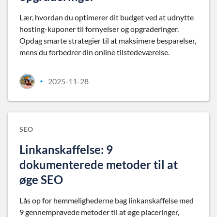
Lær, hvordan du optimerer dit budget ved at udnytte
hosting-kuponer til fornyelser og opgraderinger.
Opdag smarte strategier til at maksimere besparelser,
mens du forbedrer din online tilstedeværelse.
2025-11-28
•
SEO
Linkanskaffelse: 9
dokumenterede metoder til at
øge SEO
Lås op for hemmelighederne bag linkanskaffelse med
9 gennemprøvede metoder til at øge placeringer,