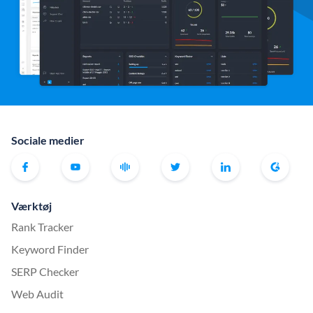
Sociale medier
Værktøj
Rank Tracker
Keyword Finder
SERP Checker
Web Audit