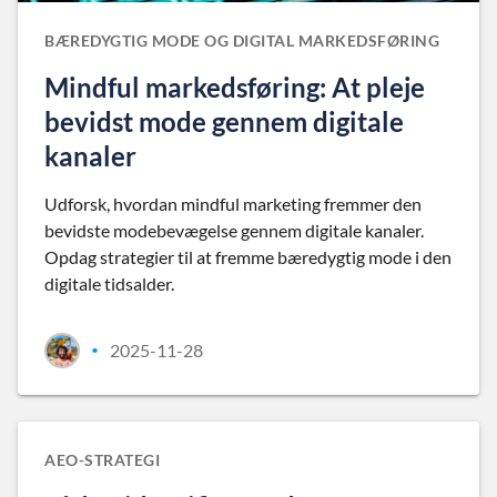
BÆREDYGTIG MODE OG DIGITAL MARKEDSFØRING
Mindful markedsføring: At pleje
bevidst mode gennem digitale
kanaler
Udforsk, hvordan mindful marketing fremmer den
bevidste modebevægelse gennem digitale kanaler.
Opdag strategier til at fremme bæredygtig mode i den
digitale tidsalder.
2025-11-28
•
AEO-STRATEGI