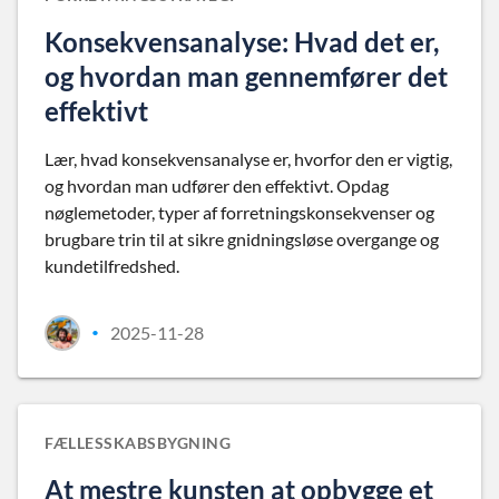
Konsekvensanalyse: Hvad det er,
og hvordan man gennemfører det
effektivt
Lær, hvad konsekvensanalyse er, hvorfor den er vigtig,
og hvordan man udfører den effektivt. Opdag
nøglemetoder, typer af forretningskonsekvenser og
brugbare trin til at sikre gnidningsløse overgange og
kundetilfredshed.
2025-11-28
•
FÆLLESSKABSBYGNING
At mestre kunsten at opbygge et