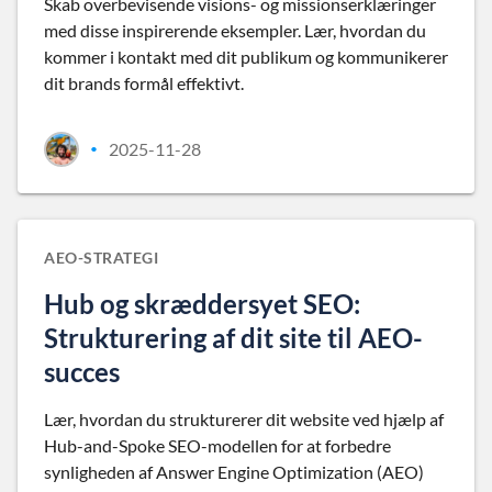
Skab overbevisende visions- og missionserklæringer
med disse inspirerende eksempler. Lær, hvordan du
kommer i kontakt med dit publikum og kommunikerer
dit brands formål effektivt.
2025-11-28
•
AEO-STRATEGI
Hub og skræddersyet SEO:
Strukturering af dit site til AEO-
succes
Lær, hvordan du strukturerer dit website ved hjælp af
Hub-and-Spoke SEO-modellen for at forbedre
synligheden af Answer Engine Optimization (AEO)