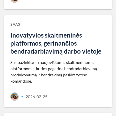
SAAS
Inovatyvios skaitmeninės
platformos, gerinančios
bendradarbiavimą darbo vietoje
Susipažinkite su naujoviškomis skaitmeninėmis
platformomis, kurios pagerina bendradarbiavimą,
produktyvumą ir bendravimą paskirstytose
komandose.
2026-02-25
•