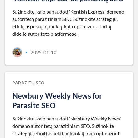
Sužinokite, kaip panaudoti 'Kentish Express' domeno
autoritetą parazitiniam SEO. Sužinokite strategijų,
etinių aspektų ir įrankių, kaip optimizuoti turinį
didelio autoriteto platformose.
2025-01-10
•
PARAZITŲ SEO
Newbury Weekly News for
Parasite SEO
Sužinokite, kaip panaudoti 'Newbury Weekly News'
domeno autoritetą parazitiniam SEO. Sužinokite
strategijų, etinių aspektų ir įrankių, kaip optimizuoti