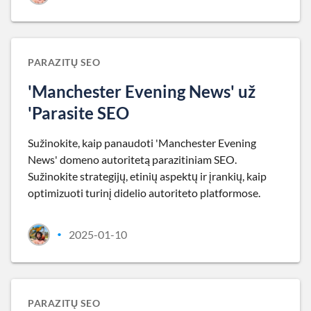
PARAZITŲ SEO
'Manchester Evening News' už
'Parasite SEO
Sužinokite, kaip panaudoti 'Manchester Evening
News' domeno autoritetą parazitiniam SEO.
Sužinokite strategijų, etinių aspektų ir įrankių, kaip
optimizuoti turinį didelio autoriteto platformose.
2025-01-10
•
PARAZITŲ SEO