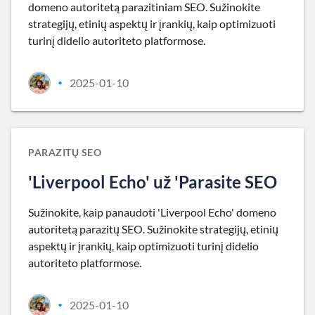
domeno autoritetą parazitiniam SEO. Sužinokite
strategijų, etinių aspektų ir įrankių, kaip optimizuoti
turinį didelio autoriteto platformose.
2025-01-10
•
PARAZITŲ SEO
'Liverpool Echo' už 'Parasite SEO
Sužinokite, kaip panaudoti 'Liverpool Echo' domeno
autoritetą parazitų SEO. Sužinokite strategijų, etinių
aspektų ir įrankių, kaip optimizuoti turinį didelio
autoriteto platformose.
2025-01-10
•