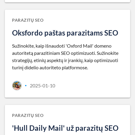
PARAZITŲ SEO
Oksfordo paštas parazitams SEO
Sužinokite, kaip išnaudoti 'Oxford Mail' domeno
autoritetą parazitiniam SEO optimizuoti. Sužinokite
strategijų, etinių aspektų ir įrankių, kaip optimizuoti
turinį didelio autoriteto platformose.
2025-01-10
•
PARAZITŲ SEO
'Hull Daily Mail' už parazitų SEO