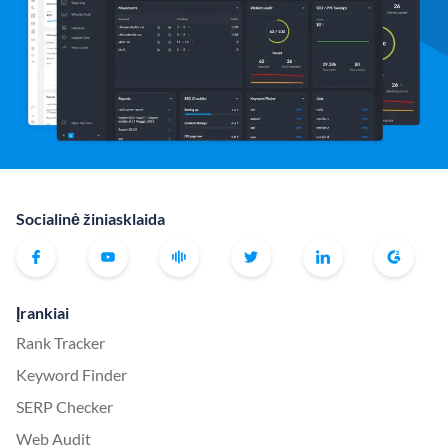
Socialinė žiniasklaida
Įrankiai
Rank Tracker
Keyword Finder
SERP Checker
Web Audit