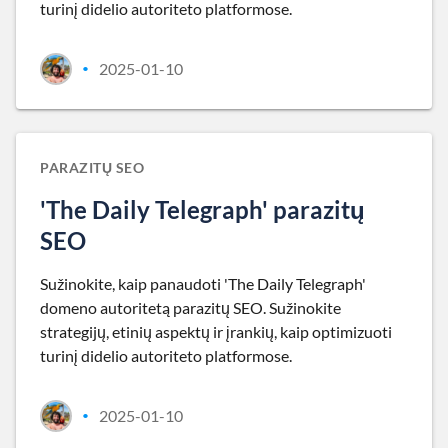
turinį didelio autoriteto platformose.
2025-01-10
•
PARAZITŲ SEO
'The Daily Telegraph' parazitų
SEO
Sužinokite, kaip panaudoti 'The Daily Telegraph'
domeno autoritetą parazitų SEO. Sužinokite
strategijų, etinių aspektų ir įrankių, kaip optimizuoti
turinį didelio autoriteto platformose.
2025-01-10
•