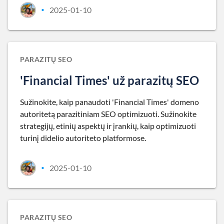
2025-01-10
•
PARAZITŲ SEO
'Financial Times' už parazitų SEO
Sužinokite, kaip panaudoti 'Financial Times' domeno
autoritetą parazitiniam SEO optimizuoti. Sužinokite
strategijų, etinių aspektų ir įrankių, kaip optimizuoti
turinį didelio autoriteto platformose.
2025-01-10
•
PARAZITŲ SEO