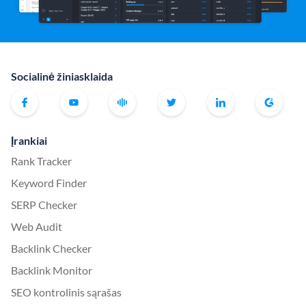
Socialinė žiniasklaida
Įrankiai
Rank Tracker
Keyword Finder
SERP Checker
Web Audit
Backlink Checker
Backlink Monitor
SEO kontrolinis sąrašas