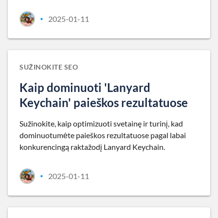
2025-01-11
•
SUŽINOKITE SEO
Kaip dominuoti 'Lanyard
Keychain' paieškos rezultatuose
Sužinokite, kaip optimizuoti svetainę ir turinį, kad
dominuotumėte paieškos rezultatuose pagal labai
konkurencingą raktažodį Lanyard Keychain.
2025-01-11
•