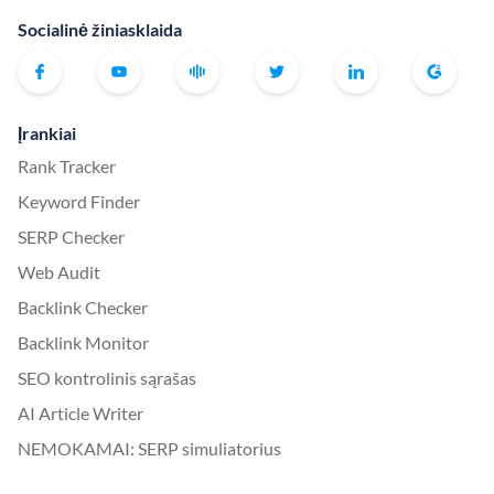
Socialinė žiniasklaida
Įrankiai
Rank Tracker
Keyword Finder
SERP Checker
Web Audit
Backlink Checker
Backlink Monitor
SEO kontrolinis sąrašas
AI Article Writer
NEMOKAMAI: SERP simuliatorius