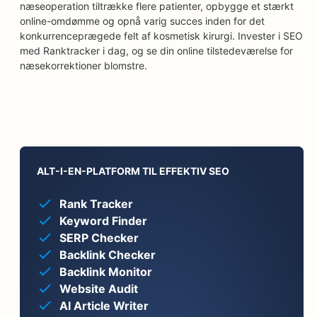
næseoperation tiltrække flere patienter, opbygge et stærkt
online-omdømme og opnå varig succes inden for det
konkurrenceprægede felt af kosmetisk kirurgi. Invester i SEO
med Ranktracker i dag, og se din online tilstedeværelse for
næsekorrektioner blomstre.
ALT-I-EN-PLATFORM TIL EFFEKTIV SEO
Rank Tracker
Keyword Finder
SERP Checker
Backlink Checker
Backlink Monitor
Website Audit
AI Article Writer