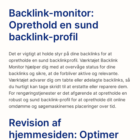
Backlink-monitor:
Oprethold en sund
backlink-profil
Det er vigtigt at holde styr på dine backlinks for at
opretholde en sund backlinkprofil. Værktøjet Backlink
Monitor hjælper dig med at overvåge status for dine
backlinks og sikre, at de forbliver aktive og relevante.
Værktøjet advarer dig om tabte eller ødelagte backlinks, så
du hurtigt kan tage skridt til at erstatte eller reparere dem.
For rengøringstjenester er det afgørende at opretholde en
robust og sund backlink-profil for at opretholde dit online
omdømme og søgemaskinernes placeringer over tid.
Revision af
hjemmesiden: Optimer