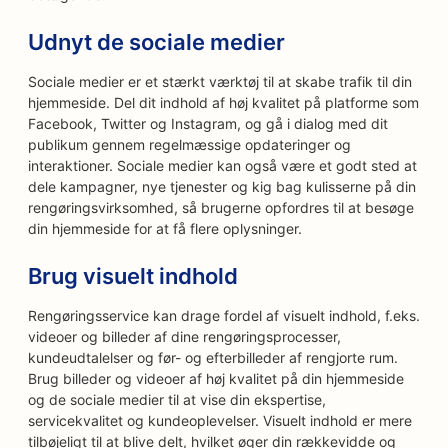
Udnyt de sociale medier
Sociale medier er et stærkt værktøj til at skabe trafik til din
hjemmeside. Del dit indhold af høj kvalitet på platforme som
Facebook, Twitter og Instagram, og gå i dialog med dit
publikum gennem regelmæssige opdateringer og
interaktioner. Sociale medier kan også være et godt sted at
dele kampagner, nye tjenester og kig bag kulisserne på din
rengøringsvirksomhed, så brugerne opfordres til at besøge
din hjemmeside for at få flere oplysninger.
Brug visuelt indhold
Rengøringsservice kan drage fordel af visuelt indhold, f.eks.
videoer og billeder af dine rengøringsprocesser,
kundeudtalelser og før- og efterbilleder af rengjorte rum.
Brug billeder og videoer af høj kvalitet på din hjemmeside
og de sociale medier til at vise din ekspertise,
servicekvalitet og kundeoplevelser. Visuelt indhold er mere
tilbøjeligt til at blive delt, hvilket øger din rækkevidde og