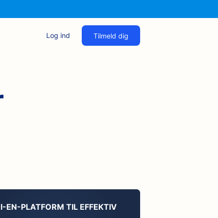
Log ind
Tilmeld dig
r
I-EN-PLATFORM TIL EFFEKTIV