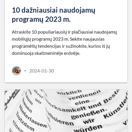
10 dažniausiai naudojamų
programų 2023 m.
Atraskite 10 populiariausių ir plačiausiai naudojamų
mobiliųjų programų 2023 m. Sekite naujausias
programėlių tendencijas ir sužinokite, kurios iš jų
dominuoja skaitmeninėje erdvėje.
2024-01-30
•