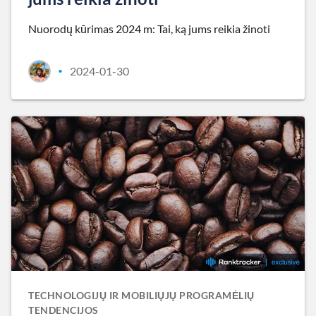
Nuorodų kūrimas 2024 m: Tai, ką jums reikia žinoti
2024-01-30
•
TECHNOLOGIJŲ IR MOBILIŲJŲ PROGRAMĖLIŲ
TENDENCIJOS