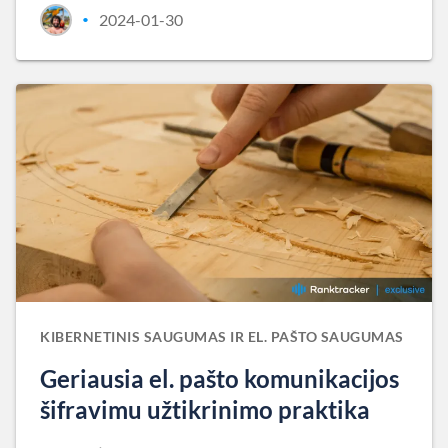
2024-01-30
•
KIBERNETINIS SAUGUMAS IR EL. PAŠTO SAUGUMAS
Geriausia el. pašto komunikacijos
šifravimu užtikrinimo praktika