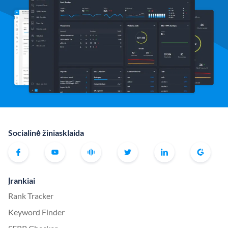
Socialinė žiniasklaida
Įrankiai
Rank Tracker
Keyword Finder