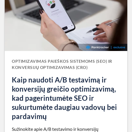
OPTIMIZAVIMAS PAIEŠKOS SISTEMOMS (SEO) IR
KONVERSIJŲ OPTIMIZAVIMAS (CRO)
Kaip naudoti A/B testavimą ir
konversijų greičio optimizavimą,
kad pagerintumėte SEO ir
sukurtumėte daugiau vadovų bei
pardavimų
Sužinokite apie A/B testavimo ir konversijų