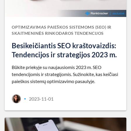
OPTIMIZAVIMAS PAIEŠKOS SISTEMOMS (SEO) IR
SKAITMENINĖS RINKODAROS TENDENCIJOS
Besikeičiantis SEO kraštovaizdis:
Tendencijos ir strategijos 2023 m.
Būkite priekyje su naujausiomis 2023 m. SEO
tendencijomis ir strategijomis. Sužinokite, kas keičiasi
paieškos sistemų optimizavimo pasaulyje.
2023-11-01
•