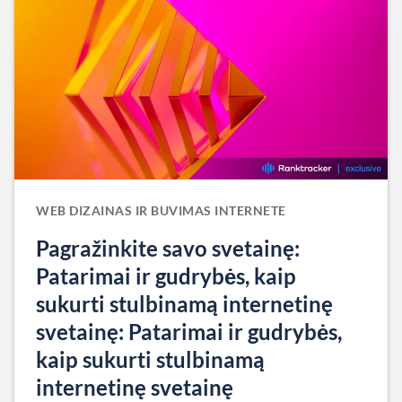
WEB DIZAINAS IR BUVIMAS INTERNETE
Pagražinkite savo svetainę:
Patarimai ir gudrybės, kaip
sukurti stulbinamą internetinę
svetainę: Patarimai ir gudrybės,
kaip sukurti stulbinamą
internetinę svetainę