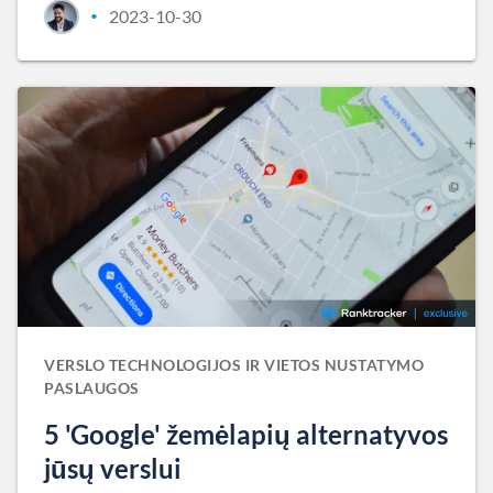
2023-10-30
•
VERSLO TECHNOLOGIJOS IR VIETOS NUSTATYMO
PASLAUGOS
5 'Google' žemėlapių alternatyvos
jūsų verslui