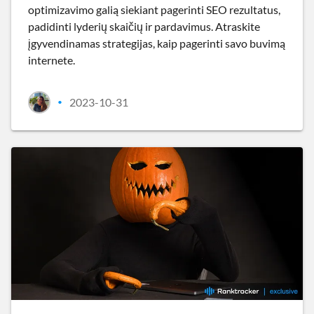
optimizavimo galią siekiant pagerinti SEO rezultatus,
padidinti lyderių skaičių ir pardavimus. Atraskite
įgyvendinamas strategijas, kaip pagerinti savo buvimą
internete.
2023-10-31
•