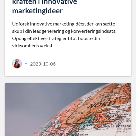
kraften i innovative
marketingideer
Udforsk innovative marketingidéer, der kan sætte
skub i din leadgenerering og konverteringsindsats.
Opdag effektive strategier til at booste din
virksomheds vækst.
2023-10-06
•