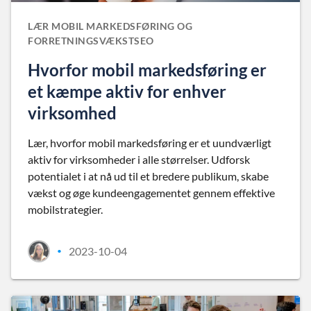
LÆR MOBIL MARKEDSFØRING OG
FORRETNINGSVÆKSTSEO
Hvorfor mobil markedsføring er
et kæmpe aktiv for enhver
virksomhed
Lær, hvorfor mobil markedsføring er et uundværligt
aktiv for virksomheder i alle størrelser. Udforsk
potentialet i at nå ud til et bredere publikum, skabe
vækst og øge kundeengagementet gennem effektive
mobilstrategier.
2023-10-04
•