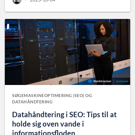
SØGEMASKINEOPTIMERING (SEO) OG
DATAHÅNDTERING
Datahåndtering i SEO: Tips til at
holde sig oven vande i
informationsfloden