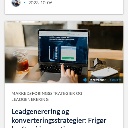
2023-10-06
•
MARKEDSFØRINGSSTRATEGIER OG
LEADGENERERING
Leadgenerering og
konverteringsstrategier: Frigør