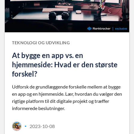
TEKNOLOGI OG UDVIKLING
At bygge en app vs. en
hjemmeside: Hvad er den største
forskel?
Udforsk de grundlæggende forskelle mellem at bygge
en app og en hjemmeside. Lær, hvordan du vælger den
rigtige platform til dit digitale projekt og træffer
informerede beslutninger.
2023-10-08
•