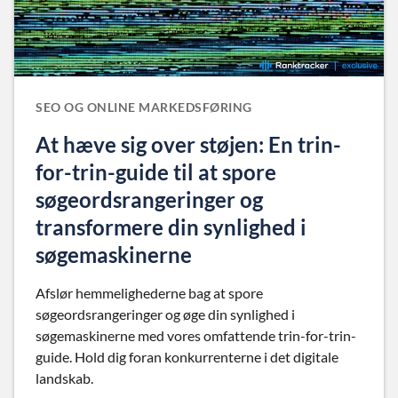
SEO OG ONLINE MARKEDSFØRING
At hæve sig over støjen: En trin-
for-trin-guide til at spore
søgeordsrangeringer og
transformere din synlighed i
søgemaskinerne
Afslør hemmelighederne bag at spore
søgeordsrangeringer og øge din synlighed i
søgemaskinerne med vores omfattende trin-for-trin-
guide. Hold dig foran konkurrenterne i det digitale
landskab.