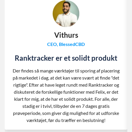
Vithurs
CEO, BlessedCBD
Ranktracker er et solidt produkt
Der findes så mange værktøjer til sporing af placering
på markedet i dag, at det kan være svært at finde "det
rigtige". Efter at have leget rundt med Ranktracker og
diskuteret de forskellige funktioner med Felix, er det
klart for mig, at de har et solidt produkt. For alle, der
stadig er i tvivl, tilbyder de en 7 dages gratis
prøveperiode, som giver dig mulighed for at udforske
værktøjet, før du træffer en beslutning!