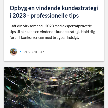
Opbyg en vindende kundestrategi
i 2023 - professionelle tips
Løft din virksomhed i 2023 med ekspertafprøvede
tips til at skabe en vindende kundestrategi. Hold dig
foran i konkurrencen med brugbar indsigt.
2023-10-07
•