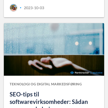
2023-10-03
•
TEKNOLOGI OG DIGITAL MARKEDSFØRING
SEO-tips til
softwarevirksomheder: Sådan