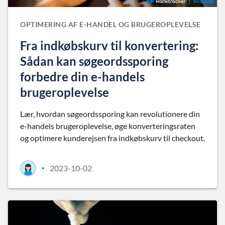
OPTIMERING AF E-HANDEL OG BRUGEROPLEVELSE
Fra indkøbskurv til konvertering:
Sådan kan søgeordssporing
forbedre din e-handels
brugeroplevelse
Lær, hvordan søgeordssporing kan revolutionere din
e-handels brugeroplevelse, øge konverteringsraten
og optimere kunderejsen fra indkøbskurv til checkout.
2023-10-02
•