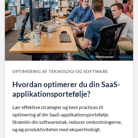
OPTIMERING AF TEKNOLOGI OG SOFTWARE
Hvordan optimerer du din SaaS-
applikationsportefølje?
Lær effektive strategier og best practices til
optimering af din SaaS-applikationsportefølje.
Strømlin din softwarestak, reducer omkostningerne,
og øg produktiviteten med ekspertindsigt.