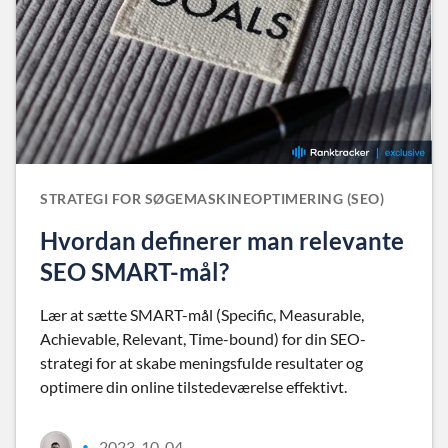
STRATEGI FOR SØGEMASKINEOPTIMERING (SEO)
Hvordan definerer man relevante
SEO SMART-mål?
Lær at sætte SMART-mål (Specific, Measurable,
Achievable, Relevant, Time-bound) for din SEO-
strategi for at skabe meningsfulde resultater og
optimere din online tilstedeværelse effektivt.
2023-10-04
•