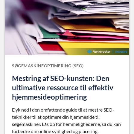
SØGEMASKINEOPTIMERING (SEO)
Mestring af SEO-kunsten: Den
ultimative ressource til effektiv
hjemmesideoptimering
Dyk ned i den omfattende guide til at mestre SEO-
teknikker til at optimere din hjemmeside til
søgemaskiner. Lås op for hemmelighederne, så du kan
forbedre din online synlighed og placering.