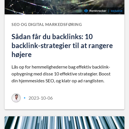
SEO OG DIGITAL MARKEDSFØRING
Sådan får du backlinks: 10
backlink-strategier til at rangere
højere
Lås op for hemmelighederne bag effektiv backlink-
opbygning med disse 10 effektive strategier. Boost
din hjemmesides SEO, og klatr op ad ranglisten.
2023-10-06
•