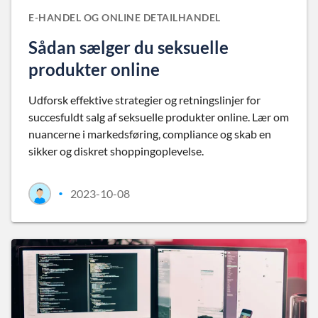
E-HANDEL OG ONLINE DETAILHANDEL
Sådan sælger du seksuelle
produkter online
Udforsk effektive strategier og retningslinjer for
succesfuldt salg af seksuelle produkter online. Lær om
nuancerne i markedsføring, compliance og skab en
sikker og diskret shoppingoplevelse.
2023-10-08
•