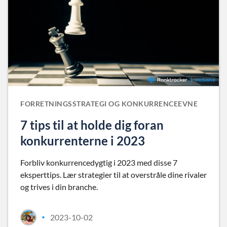
FORRETNINGSSTRATEGI OG KONKURRENCEEVNE
7 tips til at holde dig foran
konkurrenterne i 2023
Forbliv konkurrencedygtig i 2023 med disse 7
eksperttips. Lær strategier til at overstråle dine rivaler
og trives i din branche.
2023-10-02
•