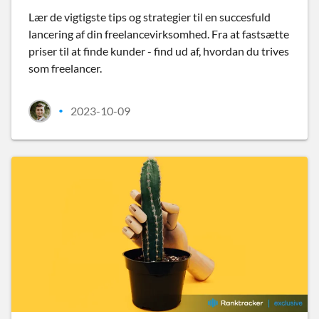
Lær de vigtigste tips og strategier til en succesfuld
lancering af din freelancevirksomhed. Fra at fastsætte
priser til at finde kunder - find ud af, hvordan du trives
som freelancer.
2023-10-09
•