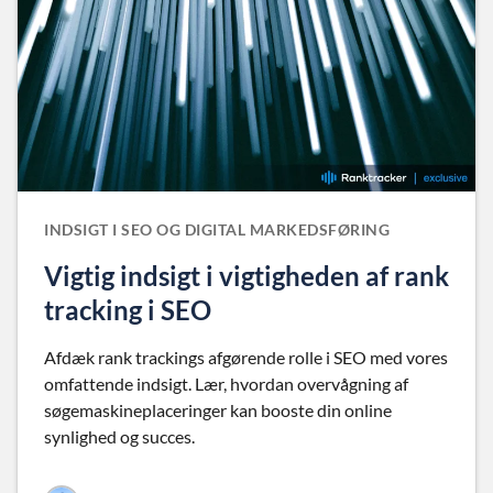
INDSIGT I SEO OG DIGITAL MARKEDSFØRING
Vigtig indsigt i vigtigheden af rank
tracking i SEO
Afdæk rank trackings afgørende rolle i SEO med vores
omfattende indsigt. Lær, hvordan overvågning af
søgemaskineplaceringer kan booste din online
synlighed og succes.