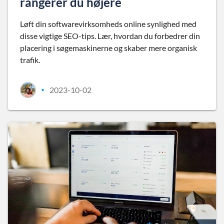
rangerer du højere
Løft din softwarevirksomheds online synlighed med
disse vigtige SEO-tips. Lær, hvordan du forbedrer din
placering i søgemaskinerne og skaber mere organisk
trafik.
2023-10-02
•