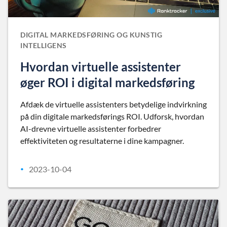
DIGITAL MARKEDSFØRING OG KUNSTIG
INTELLIGENS
Hvordan virtuelle assistenter
øger ROI i digital markedsføring
Afdæk de virtuelle assistenters betydelige indvirkning
på din digitale markedsførings ROI. Udforsk, hvordan
AI-drevne virtuelle assistenter forbedrer
effektiviteten og resultaterne i dine kampagner.
2023-10-04
•