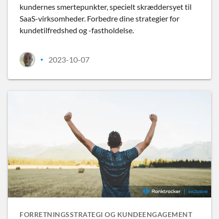
kundernes smertepunkter, specielt skræddersyet til
SaaS-virksomheder. Forbedre dine strategier for
kundetilfredshed og -fastholdelse.
2023-10-07
•
FORRETNINGSSTRATEGI OG KUNDEENGAGEMENT