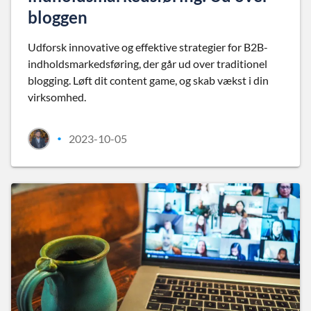
bloggen
Udforsk innovative og effektive strategier for B2B-
indholdsmarkedsføring, der går ud over traditionel
blogging. Løft dit content game, og skab vækst i din
virksomhed.
2023-10-05
•