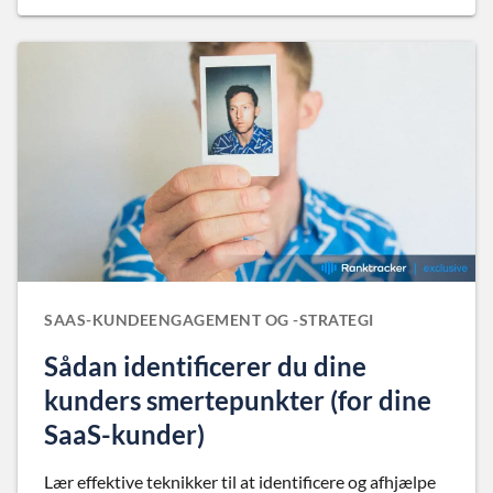
SAAS-KUNDEENGAGEMENT OG -STRATEGI
Sådan identificerer du dine
kunders smertepunkter (for dine
SaaS-kunder)
Lær effektive teknikker til at identificere og afhjælpe