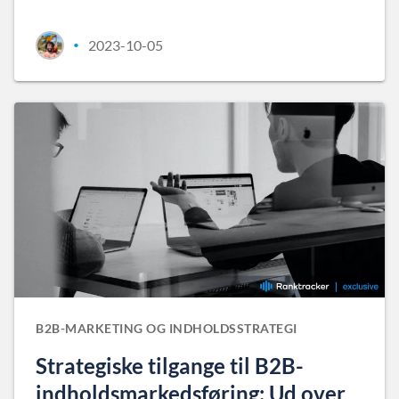
2023-10-05
•
B2B-MARKETING OG INDHOLDSSTRATEGI
Strategiske tilgange til B2B-
indholdsmarkedsføring: Ud over