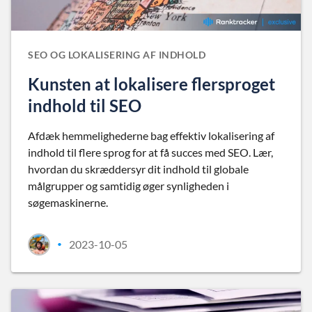
SEO OG LOKALISERING AF INDHOLD
Kunsten at lokalisere flersproget
indhold til SEO
Afdæk hemmelighederne bag effektiv lokalisering af
indhold til flere sprog for at få succes med SEO. Lær,
hvordan du skræddersyr dit indhold til globale
målgrupper og samtidig øger synligheden i
søgemaskinerne.
2023-10-05
•