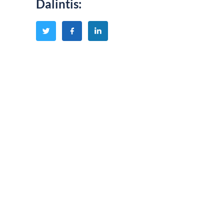
Dalintis
: