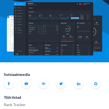
Sotsiaalmeedia
Tööriistad
Rank Tracker