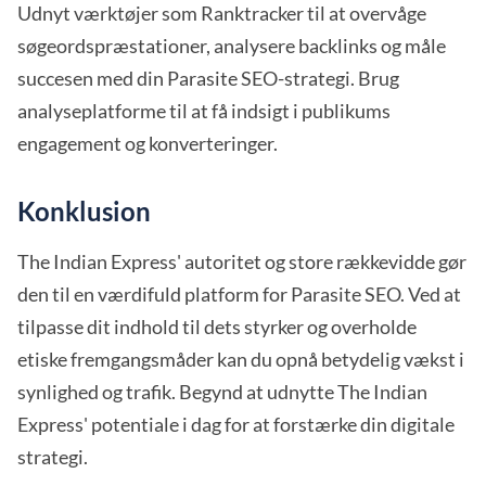
Udnyt værktøjer som Ranktracker til at overvåge
søgeordspræstationer, analysere backlinks og måle
succesen med din Parasite SEO-strategi. Brug
analyseplatforme til at få indsigt i publikums
engagement og konverteringer.
Konklusion
The Indian Express' autoritet og store rækkevidde gør
den til en værdifuld platform for Parasite SEO. Ved at
tilpasse dit indhold til dets styrker og overholde
etiske fremgangsmåder kan du opnå betydelig vækst i
synlighed og trafik. Begynd at udnytte The Indian
Express' potentiale i dag for at forstærke din digitale
strategi.