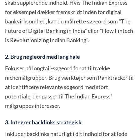
skab supplerende indhold. Hvis The Indian Express
for eksempel dækker fremskridt inden for digital
bankvirksomhed, kan du målrette søgeord som "The
Future of Digital Banking in India" eller "How Fintech
is Revolutionizing Indian Banking".
2. Brug nøgleord med lang hale
Fokuser på longtail-søgeord for at tiltrække
nichemålgrupper. Brug værktøjer som Ranktracker til
at identificere relevante søgeord med stort
potentiale, der passer til The Indian Express'
målgruppes interesser.
3. Integrer backlinks strategisk
Inkluder backlinks naturligt i dit indhold for at lede