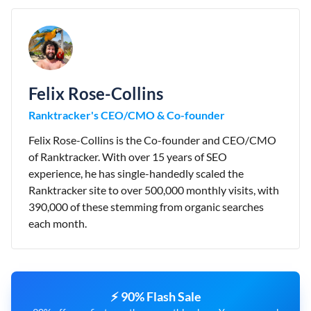
Felix Rose-Collins
Ranktracker's CEO/CMO & Co-founder
Felix Rose-Collins is the Co-founder and CEO/CMO
of Ranktracker. With over 15 years of SEO
experience, he has single-handedly scaled the
Ranktracker site to over 500,000 monthly visits, with
390,000 of these stemming from organic searches
each month.
⚡ 90% Flash Sale