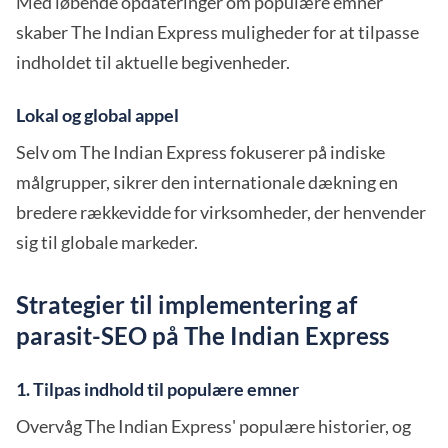
Med løbende opdateringer om populære emner
skaber The Indian Express muligheder for at tilpasse
indholdet til aktuelle begivenheder.
Lokal og global appel
Selv om The Indian Express fokuserer på indiske
målgrupper, sikrer den internationale dækning en
bredere rækkevidde for virksomheder, der henvender
sig til globale markeder.
Strategier til implementering af
parasit-SEO på The Indian Express
1. Tilpas indhold til populære emner
Overvåg The Indian Express' populære historier, og