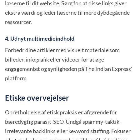
læserne til dit website. Sørg for, at disse links giver
ekstra værdi og leder læserne til mere dybdegående
ressourcer.
4. Udnyt multimedieindhold
Forbedr dine artikler med visuelt materiale som
billeder, infografik eller videoer for at øge
engagementet og synligheden på The Indian Express'
platform.
Etiske overvejelser
Opretholdelse af etisk praksis er afgørende for
bæredygtig parasit-SEO. Undgå spammy-taktik,
irrelevante backlinks eller keyword stuffing. Fokuser