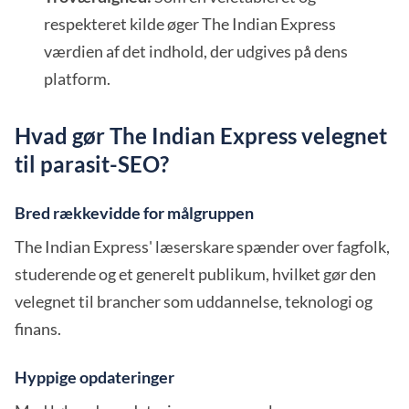
respekteret kilde øger The Indian Express
værdien af det indhold, der udgives på dens
platform.
Hvad gør The Indian Express velegnet
til parasit-SEO?
Bred rækkevidde for målgruppen
The Indian Express' læserskare spænder over fagfolk,
studerende og et generelt publikum, hvilket gør den
velegnet til brancher som uddannelse, teknologi og
finans.
Hyppige opdateringer